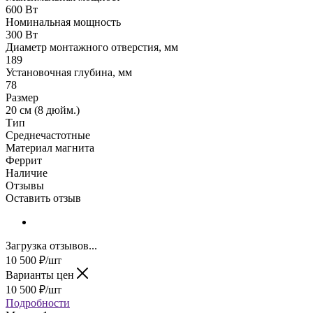
600 Вт
Номинальная мощность
300 Вт
Диаметр монтажного отверстия, мм
189
Установочная глубина, мм
78
Размер
20 см (8 дюйм.)
Тип
Среднечастотные
Материал магнита
Феррит
Наличие
Отзывы
Оставить отзыв
Загрузка отзывов...
10 500
₽
/шт
Варианты цен
10 500
₽
/шт
Подробности