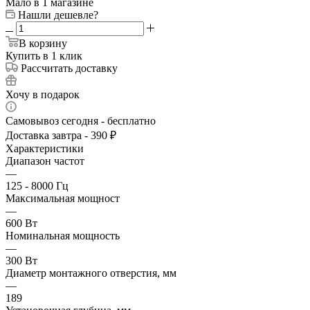
Мало
в 1 магазине
Нашли дешевле?
В корзину
Купить в 1 клик
Рассчитать доставку
Хочу в подарок
Самовывоз сегодня - бесплатно
Доставка завтра - 390 ₽
Характеристики
Диапазон частот
—
125 - 8000 Гц
Максимальная мощност
—
600 Вт
Номинальная мощность
—
300 Вт
Диаметр монтажного отверстия, мм
—
189