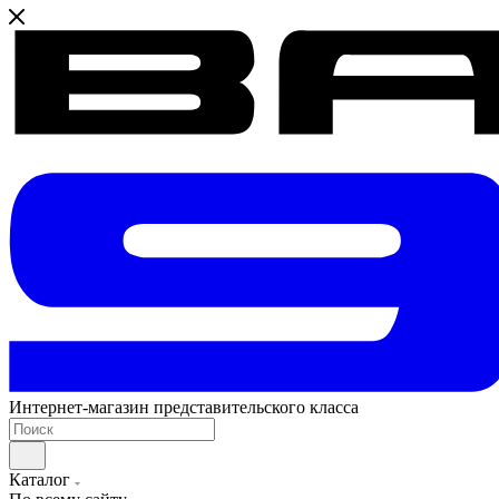
Интернет-магазин представительского класса
Каталог