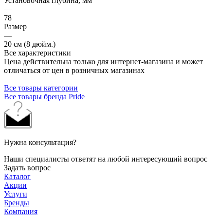
Установочная глубина, мм
—
78
Размер
—
20 см (8 дюйм.)
Все характеристики
Цена действительна только для интернет-магазина и может
отличаться от цен в розничных магазинах
Все товары категории
Все товары бренда Pride
Нужна консультация?
Наши специалисты ответят на любой интересующий вопрос
Задать вопрос
Каталог
Акции
Услуги
Бренды
Компания