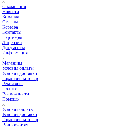
О компании
Новости
Команда
Отзывы
Карьера
Контакты
Партнеры
Лицензии
Документы
Информация
Магазины
Условия оплаты
Условия доставки
Гарантия на товар
Реквизиты
Политика
Возможности
Помощь
Условия оплаты
Условия доставки
Гарантия на товар
Вопрос-ответ