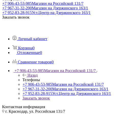
+7 906-43-53-985
Магазин на Российской 131/7
+7 967-31-32-200
Магазин на Дзержинского 163/1
+7 952-83-28-915
Уст.Центр на Дзержинского 163/1
Заказать звонок
Личный кабинет
Корзина
0
Отложенные
0
Сравнение товаров
0
+7 906-43-53-985
Магазин на Российской 131/7
Назад
Телефоны
+7 906-43-53-985
Магазин на Российской 131/7
+7 967-31-32-200
Магазин на Дзержинского 163/1
+7 952-83-28-915
Уст.Центр на Дзержинского 163/1
Заказать звонок
Контактная информация
г. Краснодар, ул. Российская 131/7