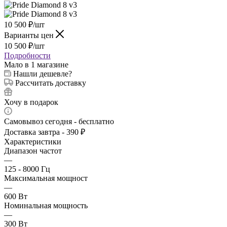
10 500
₽
/шт
Варианты цен
10 500
₽
/шт
Подробности
Мало
в 1 магазине
Нашли дешевле?
Рассчитать доставку
Хочу в подарок
Самовывоз сегодня - бесплатно
Доставка завтра - 390 ₽
Характеристики
Диапазон частот
—
125 - 8000 Гц
Максимальная мощност
—
600 Вт
Номинальная мощность
—
300 Вт