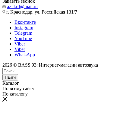
Заказать звонок
az_krd@mail.ru
г. Краснодар, ул. Российская 131/7
Вконтакте
Instagram
Telegram
YouTube
Viber
Viber
WhatsApp
2026 © BASS 93: Интернет-магазин автозвука
Найти
Каталог
По всему сайту
По каталогу