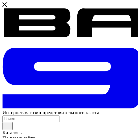
Интернет-магазин представительского класса
Каталог