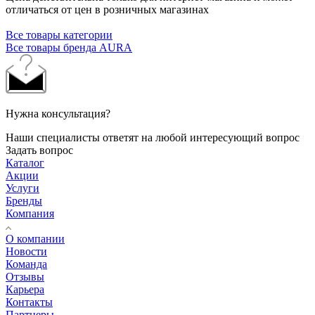
отличаться от цен в розничных магазинах
Все товары категории
Все товары бренда AURA
Нужна консультация?
Наши специалисты ответят на любой интересующий вопрос
Задать вопрос
Каталог
Акции
Услуги
Бренды
Компания
О компании
Новости
Команда
Отзывы
Карьера
Контакты
Партнеры