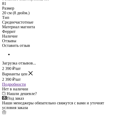
81
Размер
20 см (8 дюйм.)
Тип
Среднечастотные
Материал магнита
Феррит
Наличие
Отзывы
Оставить отзыв
Загрузка отзывов...
2 390
₽
/шт
Варианты цен
2 390
₽
/шт
Подробности
Нет в наличии
Нашли дешевле?
Под заказ
Наши менеджеры обязательно свяжутся с вами и уточнят
условия заказа