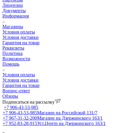
Лицензии
Документы
Информация
Магазины
Условия оплаты
Условия доставки
Гарантия на товар
Реквизиты
Политика
Возможности
Помощь
Условия оплаты
Условия доставки
Гарантия на товар
Вопрос-ответ
Обзоры
Подписаться на рассылку
+7 906-43-53-985
+7 906-43-53-985
Магазин на Российской 131/7
+7 967-31-32-200
Магазин на Дзержинского 163/1
+7 952-83-28-915
Уст.Центр на Дзержинского 163/1