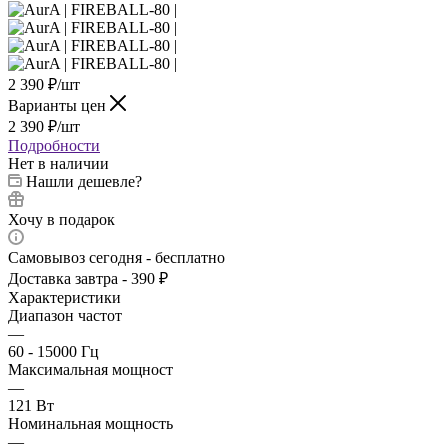
2 390
₽
/шт
Варианты цен
2 390
₽
/шт
Подробности
Нет в наличии
Нашли дешевле?
Хочу в подарок
Самовывоз сегодня - бесплатно
Доставка завтра - 390 ₽
Характеристики
Диапазон частот
—
60 - 15000 Гц
Максимальная мощност
—
121 Вт
Номинальная мощность
—