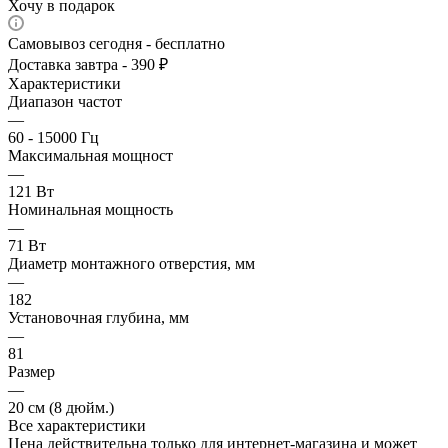
Хочу в подарок
Самовывоз сегодня - бесплатно
Доставка завтра - 390 ₽
Характеристики
Диапазон частот
—
60 - 15000 Гц
Максимальная мощност
—
121 Вт
Номинальная мощность
—
71 Вт
Диаметр монтажного отверстия, мм
—
182
Установочная глубина, мм
—
81
Размер
—
20 см (8 дюйм.)
Все характеристики
Цена действительна только для интернет-магазина и может