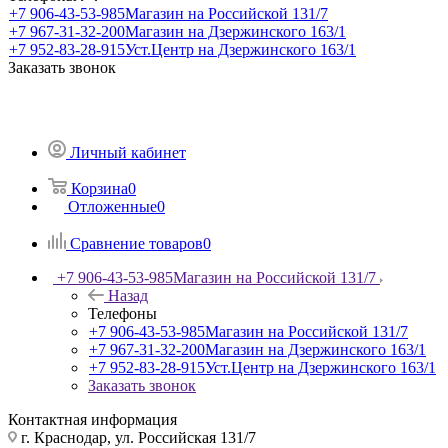
+7 906-43-53-985
Магазин на Российской 131/7
+7 967-31-32-200
Магазин на Дзержинского 163/1
+7 952-83-28-915
Уст.Центр на Дзержинского 163/1
Заказать звонок
Личный кабинет
Корзина
0
Отложенные
0
Сравнение товаров
0
+7 906-43-53-985
Магазин на Российской 131/7
Назад
Телефоны
+7 906-43-53-985
Магазин на Российской 131/7
+7 967-31-32-200
Магазин на Дзержинского 163/1
+7 952-83-28-915
Уст.Центр на Дзержинского 163/1
Заказать звонок
Контактная информация
г. Краснодар, ул. Российская 131/7