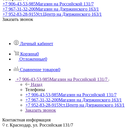
+7 906-43-53-985
Магазин на Российской 131/7
+7 967-31-32-200
Магазин на Дзержинского 163/1
+7 952-83-28-915
Уст.Центр на Дзержинского 163/1
Заказать звонок
Личный кабинет
Корзина
0
Отложенные
0
Сравнение товаров
0
+7 906-43-53-985
Магазин на Российской 131/7
Назад
Телефоны
+7 906-43-53-985
Магазин на Российской 131/7
+7 967-31-32-200
Магазин на Дзержинского 163/1
+7 952-83-28-915
Уст.Центр на Дзержинского 163/1
Заказать звонок
Контактная информация
г. Краснодар, ул. Российская 131/7