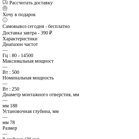
Рассчитать доставку
Хочу в подарок
Самовывоз сегодня - бесплатно
Доставка завтра - 390 ₽
Характеристики
Диапазон частот
—
Гц : 80 - 14500
Максимальная мощност
—
Вт : 500
Номинальная мощность
—
Вт : 250
Диаметр монтажного отверстия, мм
—
мм 188
Установочная глубина, мм
—
мм 78
Размер
—