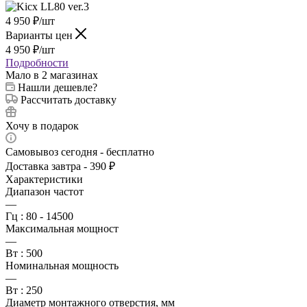
4 950
₽
/шт
Варианты цен
4 950
₽
/шт
Подробности
Мало
в 2 магазинах
Нашли дешевле?
Рассчитать доставку
Хочу в подарок
Самовывоз сегодня - бесплатно
Доставка завтра - 390 ₽
Характеристики
Диапазон частот
—
Гц : 80 - 14500
Максимальная мощност
—
Вт : 500
Номинальная мощность
—
Вт : 250
Диаметр монтажного отверстия, мм