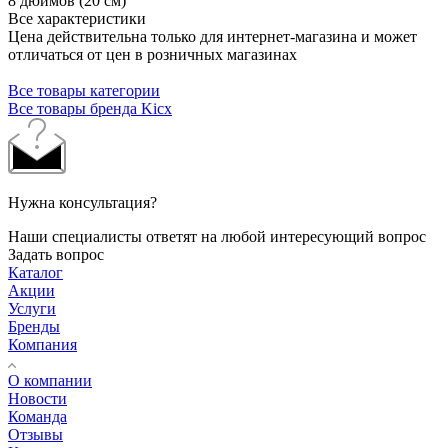
8 дюймов (20 см)
Все характеристики
Цена действительна только для интернет-магазина и может
отличаться от цен в розничных магазинах
Все товары категории
Все товары бренда Kicx
Нужна консультация?
Наши специалисты ответят на любой интересующий вопрос
Задать вопрос
Каталог
Акции
Услуги
Бренды
Компания
О компании
Новости
Команда
Отзывы