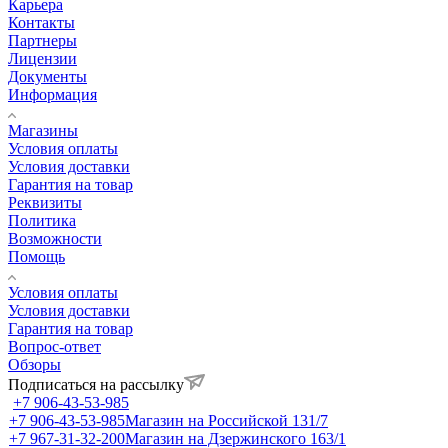
Карьера
Контакты
Партнеры
Лицензии
Документы
Информация
Магазины
Условия оплаты
Условия доставки
Гарантия на товар
Реквизиты
Политика
Возможности
Помощь
Условия оплаты
Условия доставки
Гарантия на товар
Вопрос-ответ
Обзоры
Подписаться на рассылку
+7 906-43-53-985
+7 906-43-53-985
Магазин на Российской 131/7
+7 967-31-32-200
Магазин на Дзержинского 163/1