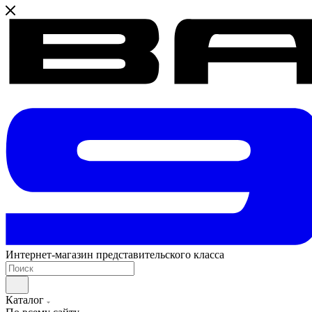
Интернет-магазин представительского класса
Каталог