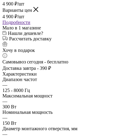
4 900
₽
/шт
Варианты цен
4 900
₽
/шт
Подробности
Мало
в 1 магазине
Нашли дешевле?
Рассчитать доставку
Хочу в подарок
Самовывоз сегодня - бесплатно
Доставка завтра - 390 ₽
Характеристики
Диапазон частот
—
125 - 8000 Гц
Максимальная мощност
—
300 Вт
Номинальная мощность
—
150 Вт
Диаметр монтажного отверстия, мм
—