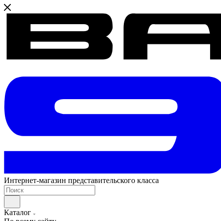
Интернет-магазин представительского класса
Каталог