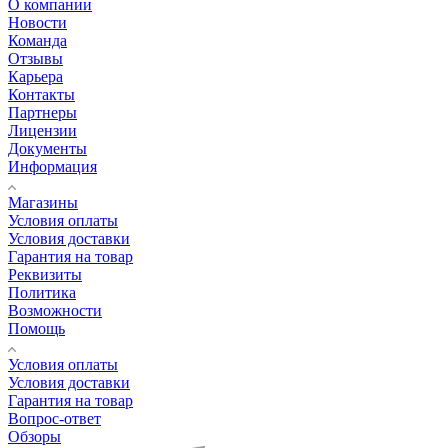
О компании
Новости
Команда
Отзывы
Карьера
Контакты
Партнеры
Лицензии
Документы
Информация
Магазины
Условия оплаты
Условия доставки
Гарантия на товар
Реквизиты
Политика
Возможности
Помощь
Условия оплаты
Условия доставки
Гарантия на товар
Вопрос-ответ
Обзоры