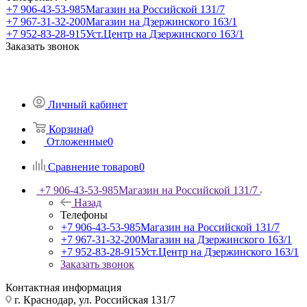
+7 906-43-53-985
Магазин на Российской 131/7
+7 967-31-32-200
Магазин на Дзержинского 163/1
+7 952-83-28-915
Уст.Центр на Дзержинского 163/1
Заказать звонок
Личный кабинет
Корзина
0
Отложенные
0
Сравнение товаров
0
+7 906-43-53-985
Магазин на Российской 131/7
Назад
Телефоны
+7 906-43-53-985
Магазин на Российской 131/7
+7 967-31-32-200
Магазин на Дзержинского 163/1
+7 952-83-28-915
Уст.Центр на Дзержинского 163/1
Заказать звонок
Контактная информация
г. Краснодар, ул. Российская 131/7