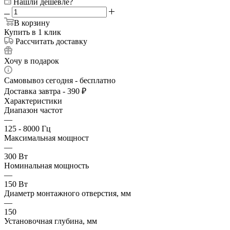
Нашли дешевле?
В корзину
Купить в 1 клик
Рассчитать доставку
Хочу в подарок
Самовывоз сегодня - бесплатно
Доставка завтра - 390 ₽
Характеристики
Диапазон частот
—
125 - 8000 Гц
Максимальная мощност
—
300 Вт
Номинальная мощность
—
150 Вт
Диаметр монтажного отверстия, мм
—
150
Установочная глубина, мм