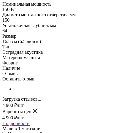
Номинальная мощность
150 Вт
Диаметр монтажного отверстия, мм
150
Установочная глубина, мм
64
Размер
16.5 см (6.5 дюйм.)
Тип
Эстрадная акустика
Материал магнита
Феррит
Наличие
Отзывы
Оставить отзыв
Загрузка отзывов...
4 900
₽
/шт
Варианты цен
4 900
₽
/шт
Подробности
Мало
в 1 магазине