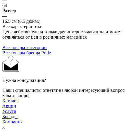
—
64
Размер
—
16.5 см (6.5 дюйм.)
Все характеристики
Цена действительна только для интернет-магазина и может
отличаться от цен в розничных магазинах
Все товары категории
Все товары бренда Pride
Нужна консультация?
Наши специалисты ответят на любой интересующий вопрос
Задать вопрос
Каталог
Акции
Услуги
Бренды
Компания