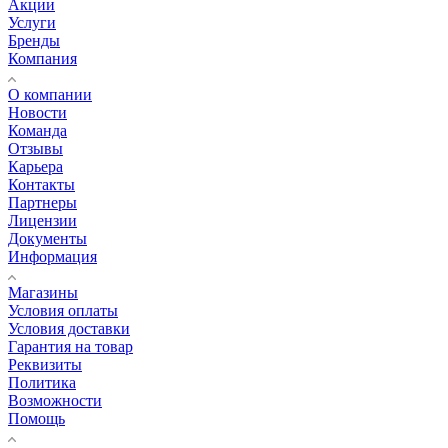
Акции
Услуги
Бренды
Компания
О компании
Новости
Команда
Отзывы
Карьера
Контакты
Партнеры
Лицензии
Документы
Информация
Магазины
Условия оплаты
Условия доставки
Гарантия на товар
Реквизиты
Политика
Возможности
Помощь