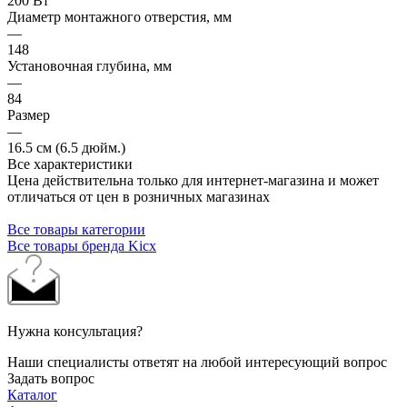
200 Вт
Диаметр монтажного отверстия, мм
—
148
Установочная глубина, мм
—
84
Размер
—
16.5 см (6.5 дюйм.)
Все характеристики
Цена действительна только для интернет-магазина и может
отличаться от цен в розничных магазинах
Все товары категории
Все товары бренда Kicx
Нужна консультация?
Наши специалисты ответят на любой интересующий вопрос
Задать вопрос
Каталог