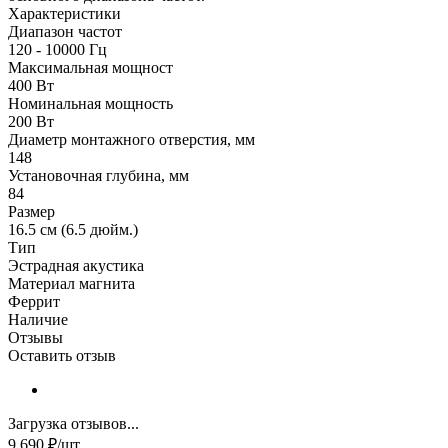
Характеристики
Диапазон частот
120 - 10000 Гц
Максимальная мощност
400 Вт
Номинальная мощность
200 Вт
Диаметр монтажного отверстия, мм
148
Установочная глубина, мм
84
Размер
16.5 см (6.5 дюйм.)
Тип
Эстрадная акустика
Материал магнита
Феррит
Наличие
Отзывы
Оставить отзыв
Загрузка отзывов...
9 690
₽
/шт