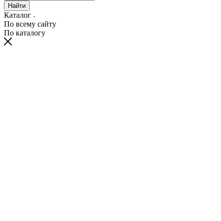
Найти
Каталог
По всему сайту
По каталогу