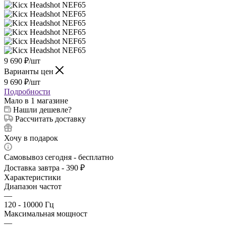
9 690
₽
/шт
Варианты цен
9 690
₽
/шт
Подробности
Мало
в 1 магазине
Нашли дешевле?
Рассчитать доставку
Хочу в подарок
Самовывоз сегодня - бесплатно
Доставка завтра - 390 ₽
Характеристики
Диапазон частот
—
120 - 10000 Гц
Максимальная мощност
—