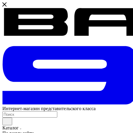
Интернет-магазин представительского класса
Каталог