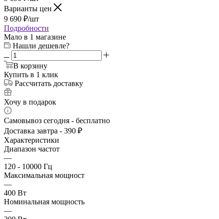
Варианты цен
9 690
₽
/шт
Подробности
Мало
в 1 магазине
Нашли дешевле?
В корзину
Купить в 1 клик
Рассчитать доставку
Хочу в подарок
Самовывоз сегодня - бесплатно
Доставка завтра - 390 ₽
Характеристики
Диапазон частот
—
120 - 10000 Гц
Максимальная мощност
—
400 Вт
Номинальная мощность
—