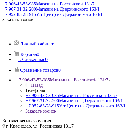
+7 906-43-53-985
Магазин на Российской 131/7
+7 967-31-32-200
Магазин на Дзержинского 163/1
+7 952-83-28-915
Уст.Центр на Дзержинского 163/1
Заказать звонок
Личный кабинет
Корзина
0
Отложенные
0
Сравнение товаров
0
+7 906-43-53-985
Магазин на Российской 131/7
Назад
Телефоны
+7 906-43-53-985
Магазин на Российской 131/7
+7 967-31-32-200
Магазин на Дзержинского 163/1
+7 952-83-28-915
Уст.Центр на Дзержинского 163/1
Заказать звонок
Контактная информация
г. Краснодар, ул. Российская 131/7