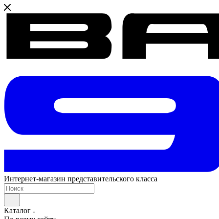
Интернет-магазин представительского класса
Каталог