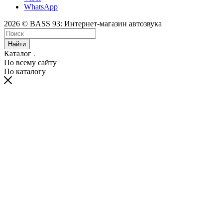
WhatsApp
2026 © BASS 93: Интернет-магазин автозвука
Найти
Каталог
По всему сайту
По каталогу