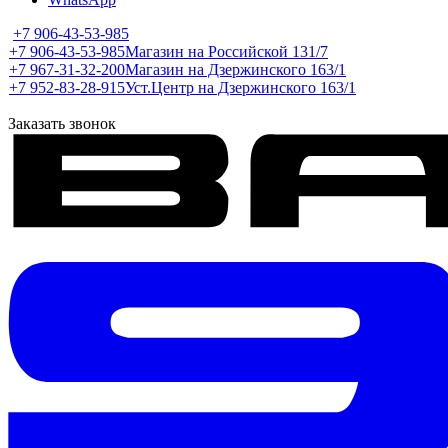
+7 906-43-53-985
+7 906-43-53-985
Магазин на Российской 131/7
+7 967-31-32-200
Магазин на Дзержинского 163/1
+7 952-83-28-915
Уст.Центр на Дзержинского 163/1
Заказать звонок