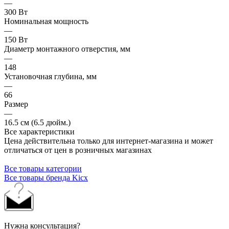
—
300 Вт
Номинальная мощность
—
150 Вт
Диаметр монтажного отверстия, мм
—
148
Установочная глубина, мм
—
66
Размер
—
16.5 см (6.5 дюйм.)
Все характеристики
Цена действительна только для интернет-магазина и может
отличаться от цен в розничных магазинах
Все товары категории
Все товары бренда Kicx
Нужна консультация?