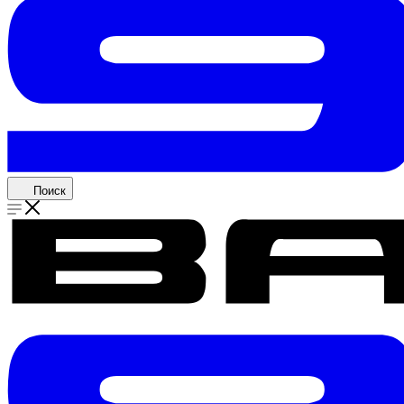
Поиск