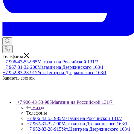
Телефоны
+7 906-43-53-985
Магазин на Российской 131/7
+7 967-31-32-200
Магазин на Дзержинского 163/1
+7 952-83-28-915
Уст.Центр на Дзержинского 163/1
Заказать звонок
+7 906-43-53-985
Магазин на Российской 131/7
Назад
Телефоны
+7 906-43-53-985
Магазин на Российской 131/7
+7 967-31-32-200
Магазин на Дзержинского 163/1
+7 952-83-28-915
Уст.Центр на Дзержинского 163/1