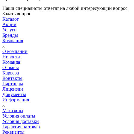
Наши специалисты ответят на любой интересующий вопрос
Задать вопрос
Каталог
Акции
Услуги
Бренды
Компания
О компании
Новости
Команда
Отзывы
Карьера
Контакты
Партнеры
Лицензии
Документы
Информация
Магазины
Условия оплаты
Условия доставки
Гарантия на товар
Реквизиты