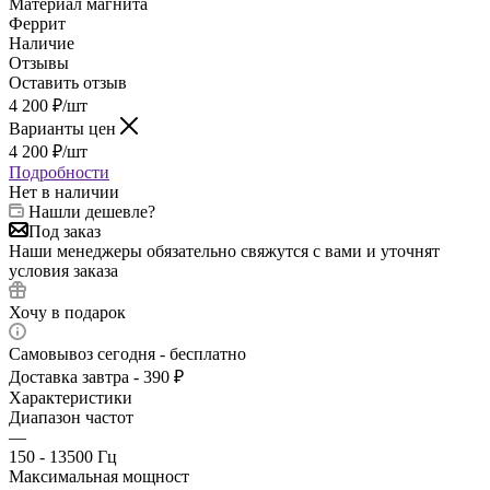
Материал магнита
Феррит
Наличие
Отзывы
Оставить отзыв
4 200
₽
/шт
Варианты цен
4 200
₽
/шт
Подробности
Нет в наличии
Нашли дешевле?
Под заказ
Наши менеджеры обязательно свяжутся с вами и уточнят
условия заказа
Хочу в подарок
Самовывоз сегодня - бесплатно
Доставка завтра - 390 ₽
Характеристики
Диапазон частот
—
150 - 13500 Гц
Максимальная мощност