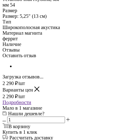
мм 54
Размер
Размер: 5,25" (13 см)
Тип
Широкополосная акустика
Материал магнита
феррит
Наличие
Отзывы
Оставить отзыв
Загрузка отзывов...
2 290
₽
/шт
Варианты цен
2 290
₽
/шт
Подробности
Мало
в 1 магазине
Нашли дешевле?
В корзину
Купить в 1 клик
Рассчитать доставку