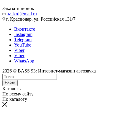
Заказать звонок
az_krd@mail.ru
г. Краснодар, ул. Российская 131/7
Вконтакте
Instagram
Telegram
YouTube
Viber
Viber
WhatsApp
2026 © BASS 93: Интернет-магазин автозвука
Найти
Каталог
По всему сайту
По каталогу