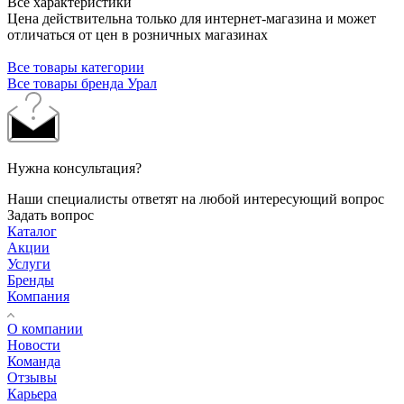
Все характеристики
Цена действительна только для интернет-магазина и может
отличаться от цен в розничных магазинах
Все товары категории
Все товары бренда Урал
Нужна консультация?
Наши специалисты ответят на любой интересующий вопрос
Задать вопрос
Каталог
Акции
Услуги
Бренды
Компания
О компании
Новости
Команда
Отзывы
Карьера