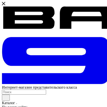
Интернет-магазин представительского класса
Каталог