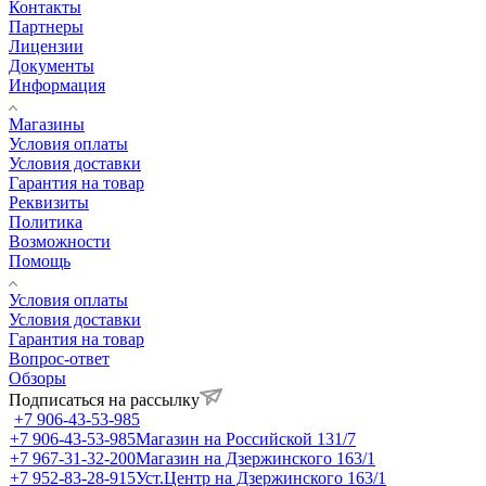
Контакты
Партнеры
Лицензии
Документы
Информация
Магазины
Условия оплаты
Условия доставки
Гарантия на товар
Реквизиты
Политика
Возможности
Помощь
Условия оплаты
Условия доставки
Гарантия на товар
Вопрос-ответ
Обзоры
Подписаться на рассылку
+7 906-43-53-985
+7 906-43-53-985
Магазин на Российской 131/7
+7 967-31-32-200
Магазин на Дзержинского 163/1
+7 952-83-28-915
Уст.Центр на Дзержинского 163/1