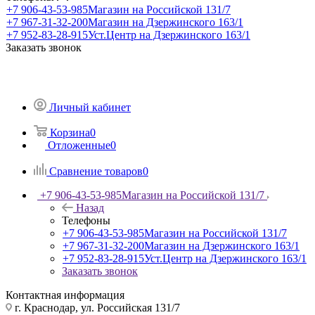
+7 906-43-53-985
Магазин на Российской 131/7
+7 967-31-32-200
Магазин на Дзержинского 163/1
+7 952-83-28-915
Уст.Центр на Дзержинского 163/1
Заказать звонок
Личный кабинет
Корзина
0
Отложенные
0
Сравнение товаров
0
+7 906-43-53-985
Магазин на Российской 131/7
Назад
Телефоны
+7 906-43-53-985
Магазин на Российской 131/7
+7 967-31-32-200
Магазин на Дзержинского 163/1
+7 952-83-28-915
Уст.Центр на Дзержинского 163/1
Заказать звонок
Контактная информация
г. Краснодар, ул. Российская 131/7