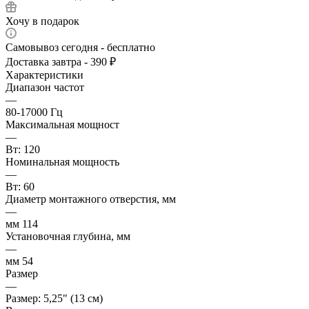
Хочу в подарок
Самовывоз сегодня - бесплатно
Доставка завтра - 390 ₽
Характеристики
Диапазон частот
—
80-17000 Гц
Максимальная мощност
—
Вт: 120
Номинальная мощность
—
Вт: 60
Диаметр монтажного отверстия, мм
—
мм 114
Установочная глубина, мм
—
мм 54
Размер
—
Размер: 5,25" (13 см)