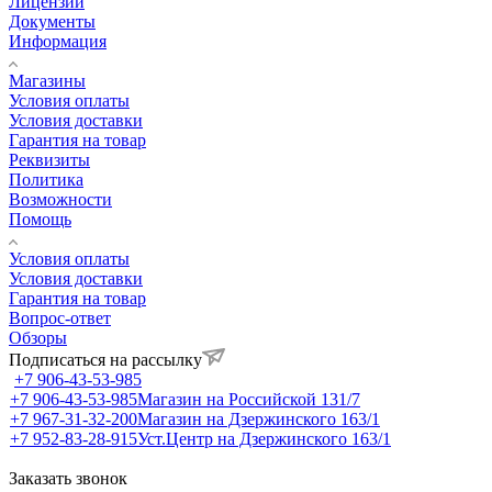
Лицензии
Документы
Информация
Магазины
Условия оплаты
Условия доставки
Гарантия на товар
Реквизиты
Политика
Возможности
Помощь
Условия оплаты
Условия доставки
Гарантия на товар
Вопрос-ответ
Обзоры
Подписаться на рассылку
+7 906-43-53-985
+7 906-43-53-985
Магазин на Российской 131/7
+7 967-31-32-200
Магазин на Дзержинского 163/1
+7 952-83-28-915
Уст.Центр на Дзержинского 163/1
Заказать звонок