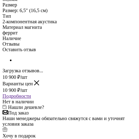
Размер
Размер: 6,5" (16,5 см)
Тип
2-компонентная акустика
Материал магнита
феррит
Наличие
Отзывы
Оставить отзыв
Загрузка отзывов...
10 900
₽
/шт
Варианты цен
10 900
₽
/шт
Подробности
Нет в наличии
Нашли дешевле?
Под заказ
Наши менеджеры обязательно свяжутся с вами и уточнят
условия заказа
Хочу в подарок