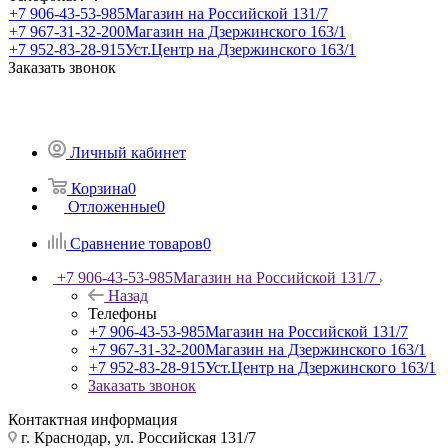
+7 906-43-53-985
Магазин на Российской 131/7
+7 967-31-32-200
Магазин на Дзержинского 163/1
+7 952-83-28-915
Уст.Центр на Дзержинского 163/1
Заказать звонок
Личный кабинет
Корзина
0
Отложенные
0
Сравнение товаров
0
+7 906-43-53-985
Магазин на Российской 131/7
Назад
Телефоны
+7 906-43-53-985
Магазин на Российской 131/7
+7 967-31-32-200
Магазин на Дзержинского 163/1
+7 952-83-28-915
Уст.Центр на Дзержинского 163/1
Заказать звонок
Контактная информация
г. Краснодар, ул. Российская 131/7