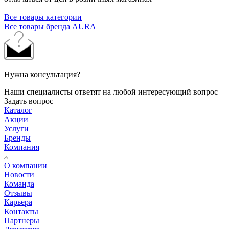
Все товары категории
Все товары бренда AURA
Нужна консультация?
Наши специалисты ответят на любой интересующий вопрос
Задать вопрос
Каталог
Акции
Услуги
Бренды
Компания
О компании
Новости
Команда
Отзывы
Карьера
Контакты
Партнеры