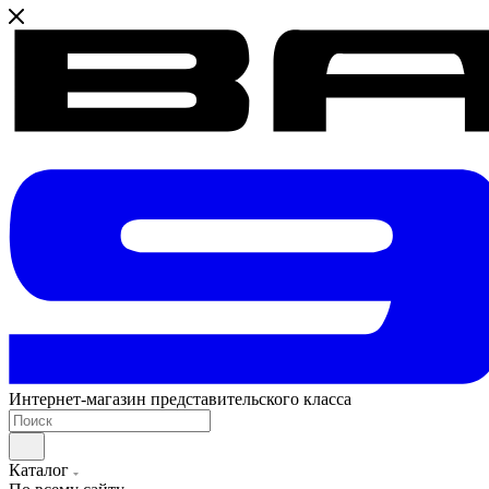
Интернет-магазин представительского класса
Каталог