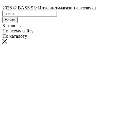
2026 © BASS 93: Интернет-магазин автозвука
Найти
Каталог
По всему сайту
По каталогу