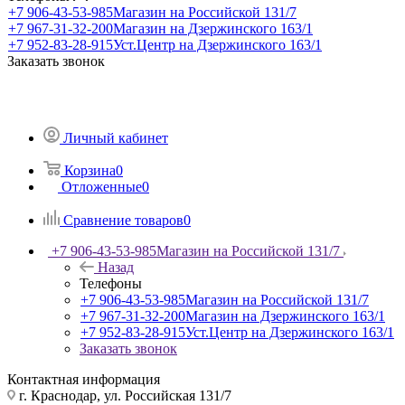
+7 906-43-53-985
Магазин на Российской 131/7
+7 967-31-32-200
Магазин на Дзержинского 163/1
+7 952-83-28-915
Уст.Центр на Дзержинского 163/1
Заказать звонок
Личный кабинет
Корзина
0
Отложенные
0
Сравнение товаров
0
+7 906-43-53-985
Магазин на Российской 131/7
Назад
Телефоны
+7 906-43-53-985
Магазин на Российской 131/7
+7 967-31-32-200
Магазин на Дзержинского 163/1
+7 952-83-28-915
Уст.Центр на Дзержинского 163/1
Заказать звонок
Контактная информация
г. Краснодар, ул. Российская 131/7