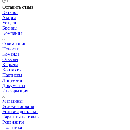
Оставить отзыв
Каталог
Акции
Услуги
Бренды
Компания
О компании
Новости
Команда
Отзывы
Карьера
Контакты
Партнеры
Лицензии
Документы
Информация
Магазины
Условия оплаты
Условия доставки
Гарантия на товар
Реквизиты
Политика