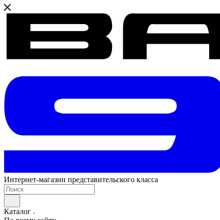
Интернет-магазин представительского класса
Каталог