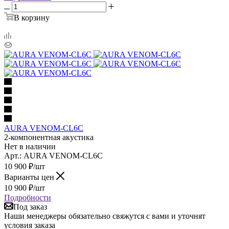
В корзину
AURA VENOM-CL6C
2-компонентная акустика
Нет в наличии
Арт.: AURA VENOM-CL6C
10 900
₽
/шт
Варианты цен
10 900
₽
/шт
Подробности
Под заказ
Наши менеджеры обязательно свяжутся с вами и уточнят
условия заказа