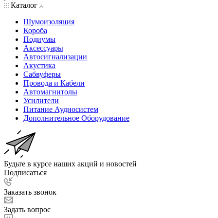
Каталог
Шумоизоляция
Короба
Подиумы
Аксессуары
Автосигнализации
Акустика
Сабвуферы
Провода и Кабели
Автомагнитолы
Усилители
Питание Аудиосистем
Дополнительное Оборудование
Будьте в курсе наших акций и новостей
Подписаться
Заказать звонок
Задать вопрос