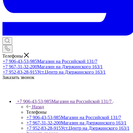
Телефоны
+7 906-43-53-985
Магазин на Российской 131/7
+7 967-31-32-200
Магазин на Дзержинского 163/1
+7 952-83-28-915
Уст.Центр на Дзержинского 163/1
Заказать звонок
+7 906-43-53-985
Магазин на Российской 131/7
Назад
Телефоны
+7 906-43-53-985
Магазин на Российской 131/7
+7 967-31-32-200
Магазин на Дзержинского 163/1
+7 952-83-28-915
Уст.Центр на Дзержинского 163/1