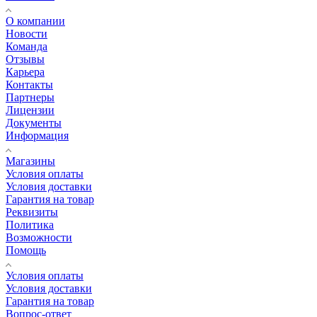
О компании
Новости
Команда
Отзывы
Карьера
Контакты
Партнеры
Лицензии
Документы
Информация
Магазины
Условия оплаты
Условия доставки
Гарантия на товар
Реквизиты
Политика
Возможности
Помощь
Условия оплаты
Условия доставки
Гарантия на товар
Вопрос-ответ