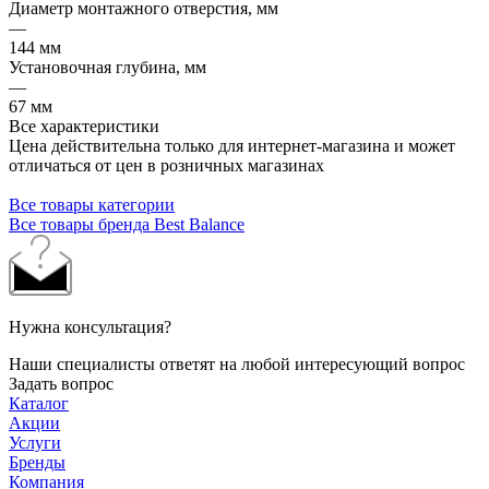
Диаметр монтажного отверстия, мм
—
144 мм
Установочная глубина, мм
—
67 мм
Все характеристики
Цена действительна только для интернет-магазина и может
отличаться от цен в розничных магазинах
Все товары категории
Все товары бренда Best Balance
Нужна консультация?
Наши специалисты ответят на любой интересующий вопрос
Задать вопрос
Каталог
Акции
Услуги
Бренды
Компания