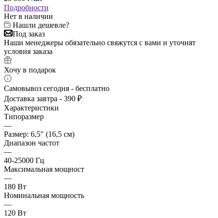
Подробности
Нет в наличии
Нашли дешевле?
Под заказ
Наши менеджеры обязательно свяжутся с вами и уточнят
условия заказа
Хочу в подарок
Самовывоз сегодня - бесплатно
Доставка завтра - 390 ₽
Характеристики
Типоразмер
—
Размер: 6,5" (16,5 см)
Диапазон частот
—
40-25000 Гц
Максимальная мощност
—
180 Вт
Номинальная мощность
—
120 Вт