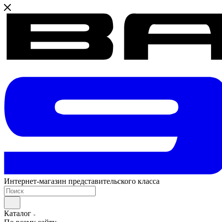
Интернет-магазин представительского класса
Каталог