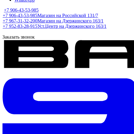
+7 906-43-53-985
+7 906-43-53-985
Магазин на Российской 131/7
+7 967-31-32-200
Магазин на Дзержинского 163/1
+7 952-83-28-915
Уст.Центр на Дзержинского 163/1
Заказать звонок