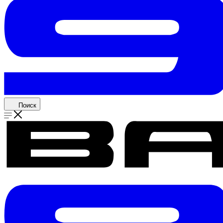
Поиск