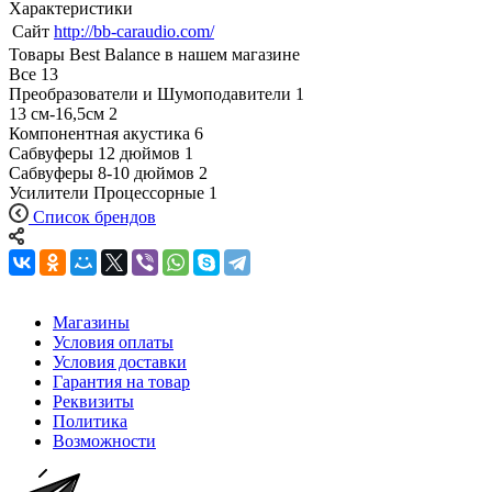
Характеристики
Сайт
http://bb-caraudio.com/
Товары Best Balance в нашем магазине
Все
13
Преобразователи и Шумоподавители
1
13 см-16,5см
2
Компонентная акустика
6
Сабвуферы 12 дюймов
1
Сабвуферы 8-10 дюймов
2
Усилители Процессорные
1
Список брендов
Магазины
Условия оплаты
Условия доставки
Гарантия на товар
Реквизиты
Политика
Возможности