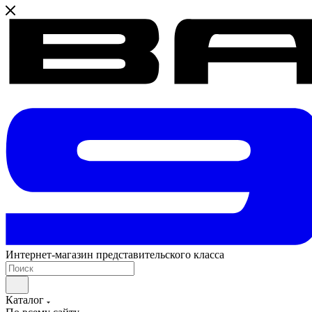
Интернет-магазин представительского класса
Каталог