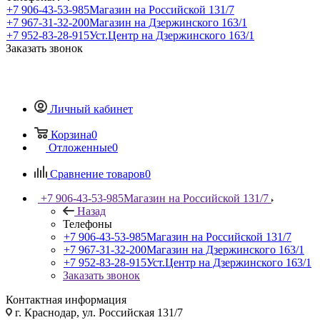
+7 906-43-53-985
Магазин на Российской 131/7
+7 967-31-32-200
Магазин на Дзержинского 163/1
+7 952-83-28-915
Уст.Центр на Дзержинского 163/1
Заказать звонок
Личный кабинет
Корзина
0
Отложенные
0
Сравнение товаров
0
+7 906-43-53-985
Магазин на Российской 131/7
Назад
Телефоны
+7 906-43-53-985
Магазин на Российской 131/7
+7 967-31-32-200
Магазин на Дзержинского 163/1
+7 952-83-28-915
Уст.Центр на Дзержинского 163/1
Заказать звонок
Контактная информация
г. Краснодар, ул. Российская 131/7