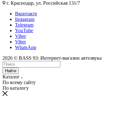
г. Краснодар, ул. Российская 131/7
Вконтакте
Instagram
Telegram
YouTube
Viber
Viber
WhatsApp
2026 © BASS 93: Интернет-магазин автозвука
Найти
Каталог
По всему сайту
По каталогу