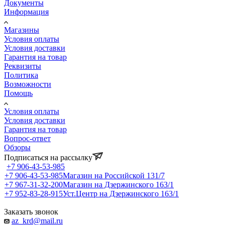
Документы
Информация
Магазины
Условия оплаты
Условия доставки
Гарантия на товар
Реквизиты
Политика
Возможности
Помощь
Условия оплаты
Условия доставки
Гарантия на товар
Вопрос-ответ
Обзоры
Подписаться на рассылку
+7 906-43-53-985
+7 906-43-53-985
Магазин на Российской 131/7
+7 967-31-32-200
Магазин на Дзержинского 163/1
+7 952-83-28-915
Уст.Центр на Дзержинского 163/1
Заказать звонок
az_krd@mail.ru