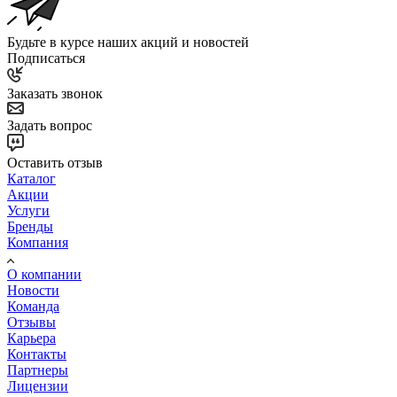
Будьте в курсе наших акций и новостей
Подписаться
Заказать звонок
Задать вопрос
Оставить отзыв
Каталог
Акции
Услуги
Бренды
Компания
О компании
Новости
Команда
Отзывы
Карьера
Контакты
Партнеры
Лицензии