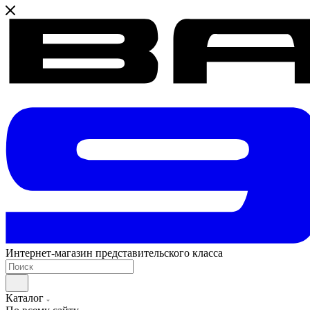
Интернет-магазин представительского класса
Каталог