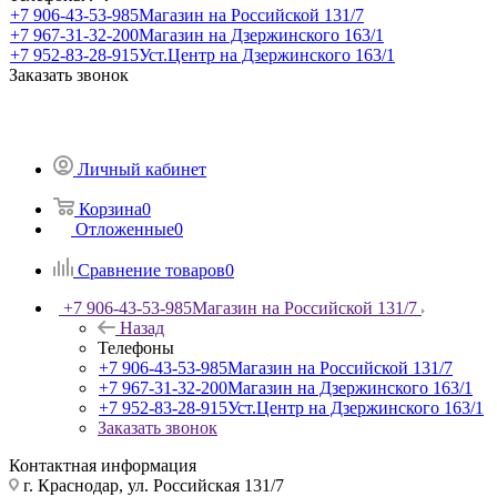
+7 906-43-53-985
Магазин на Российской 131/7
+7 967-31-32-200
Магазин на Дзержинского 163/1
+7 952-83-28-915
Уст.Центр на Дзержинского 163/1
Заказать звонок
Личный кабинет
Корзина
0
Отложенные
0
Сравнение товаров
0
+7 906-43-53-985
Магазин на Российской 131/7
Назад
Телефоны
+7 906-43-53-985
Магазин на Российской 131/7
+7 967-31-32-200
Магазин на Дзержинского 163/1
+7 952-83-28-915
Уст.Центр на Дзержинского 163/1
Заказать звонок
Контактная информация
г. Краснодар, ул. Российская 131/7