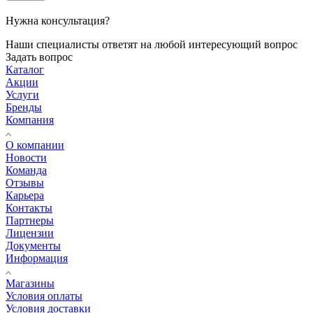
Нужна консультация?
Наши специалисты ответят на любой интересующий вопрос
Задать вопрос
Каталог
Акции
Услуги
Бренды
Компания
О компании
Новости
Команда
Отзывы
Карьера
Контакты
Партнеры
Лицензии
Документы
Информация
Магазины
Условия оплаты
Условия доставки