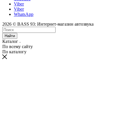
Viber
Viber
WhatsApp
2026 © BASS 93: Интернет-магазин автозвука
Найти
Каталог
По всему сайту
По каталогу