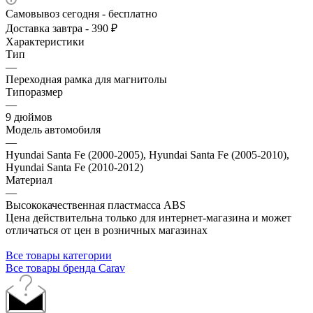
Самовывоз сегодня - бесплатно
Доставка завтра - 390 ₽
Характеристики
Тип
—
Переходная рамка для магнитолы
Типоразмер
—
9 дюймов
Модель автомобиля
—
Hyundai Santa Fe (2000-2005), Hyundai Santa Fe (2005-2010),
Hyundai Santa Fe (2010-2012)
Материал
—
Высококачественная пластмасса ABS
Цена действительна только для интернет-магазина и может
отличаться от цен в розничных магазинах
Все товары категории
Все товары бренда Carav