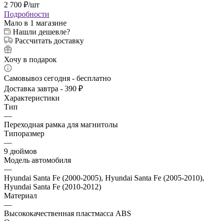
2 700
₽
/шт
Подробности
Мало
в 1 магазине
Нашли дешевле?
Рассчитать доставку
Хочу в подарок
Самовывоз сегодня - бесплатно
Доставка завтра - 390 ₽
Характеристики
Тип
—
Переходная рамка для магнитолы
Типоразмер
—
9 дюймов
Модель автомобиля
—
Hyundai Santa Fe (2000-2005), Hyundai Santa Fe (2005-2010),
Hyundai Santa Fe (2010-2012)
Материал
—
Высококачественная пластмасса ABS