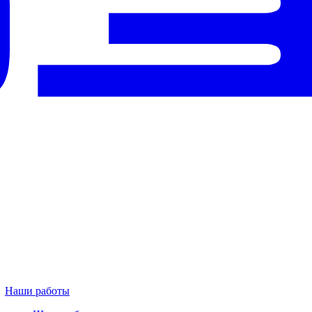
Наши работы