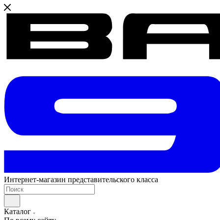
Интернет-магазин представительского класса
Каталог