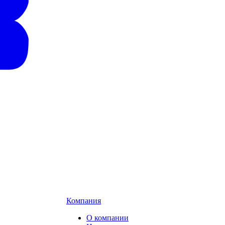
Компания
О компании