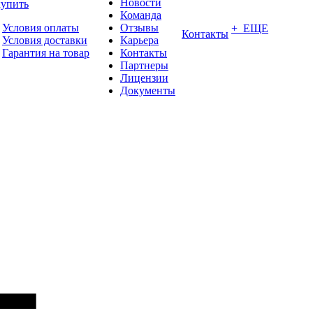
Новости
купить
Команда
Условия оплаты
Отзывы
+ ЕЩЕ
Контакты
Условия доставки
Карьера
Гарантия на товар
Контакты
Партнеры
Лицензии
Документы