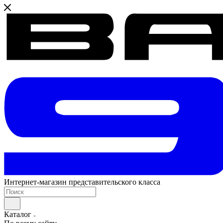
Интернет-магазин представительского класса
Каталог