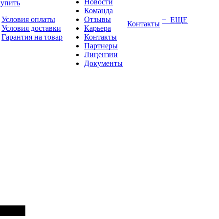
Новости
купить
Команда
Условия оплаты
Отзывы
+ ЕЩЕ
Контакты
Условия доставки
Карьера
Гарантия на товар
Контакты
Партнеры
Лицензии
Документы