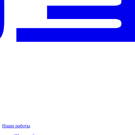
Наши работы