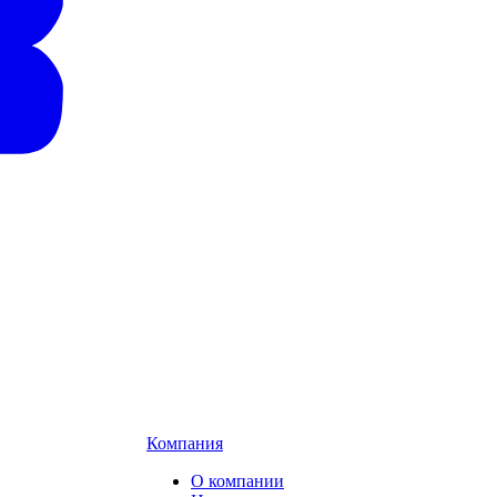
Компания
О компании