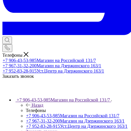
Телефоны
+7 906-43-53-985
Магазин на Российской 131/7
+7 967-31-32-200
Магазин на Дзержинского 163/1
+7 952-83-28-915
Уст.Центр на Дзержинского 163/1
Заказать звонок
+7 906-43-53-985
Магазин на Российской 131/7
Назад
Телефоны
+7 906-43-53-985
Магазин на Российской 131/7
+7 967-31-32-200
Магазин на Дзержинского 163/1
+7 952-83-28-915
Уст.Центр на Дзержинского 163/1