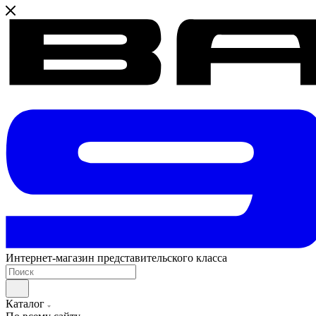
Интернет-магазин представительского класса
Каталог