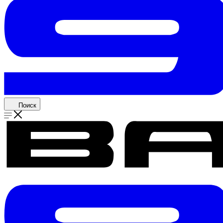
Поиск