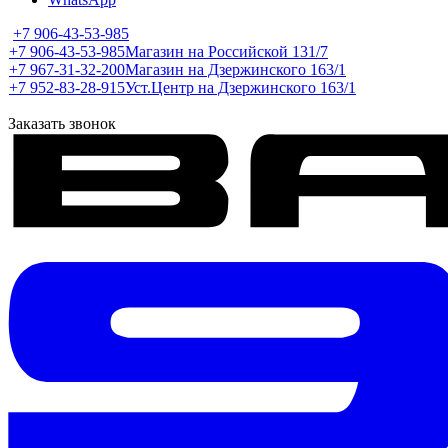
+7 906-43-53-985
+7 906-43-53-985
Магазин на Российской 131/7
+7 967-31-32-200
Магазин на Дзержинского 163/1
+7 952-83-28-915
Уст.Центр на Дзержинского 163/1
Заказать звонок