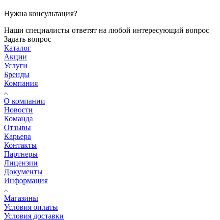
Нужна консультация?
Наши специалисты ответят на любой интересующий вопрос
Задать вопрос
Каталог
Акции
Услуги
Бренды
Компания
О компании
Новости
Команда
Отзывы
Карьера
Контакты
Партнеры
Лицензии
Документы
Информация
Магазины
Условия оплаты
Условия доставки