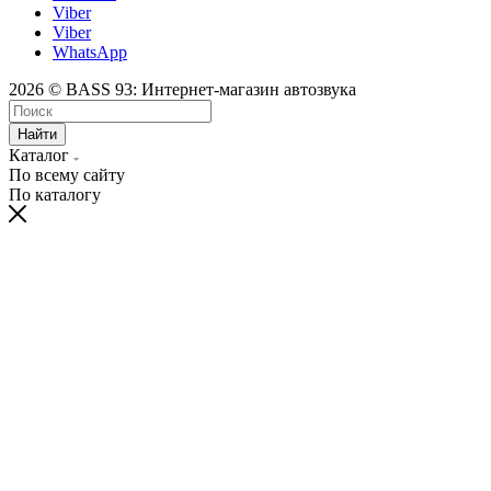
Viber
Viber
WhatsApp
2026 © BASS 93: Интернет-магазин автозвука
Найти
Каталог
По всему сайту
По каталогу