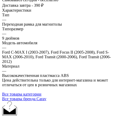
Доставка завтра - 390 ₽
Характеристики
Тип
—
Переходная рамка для магнитолы
Типоразмер
—
9 дюймов
Модель автомобиля
—
Ford C-MAX I (2003-2007), Ford Focus II (2005-2008), Ford S-
MAX (2006-2010), Ford Transit (2000-2006), Ford Transit (2006-
2012)
Материал
—
Высококачественная пластмасса ABS
Цена действительна только для интернет-магазина и может
отличаться от цен в розничных магазинах
Все товары категории
Все товары бренда Carav