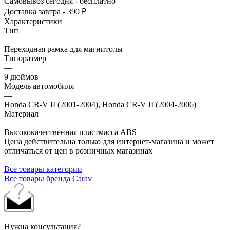
Самовывоз сегодня - бесплатно
Доставка завтра - 390 ₽
Характеристики
Тип
—
Переходная рамка для магнитолы
Типоразмер
—
9 дюймов
Модель автомобиля
—
Honda CR-V II (2001-2004), Honda CR-V II (2004-2006)
Материал
—
Высококачественная пластмасса ABS
Цена действительна только для интернет-магазина и может
отличаться от цен в розничных магазинах
Все товары категории
Все товары бренда Carav
Нужна консультация?