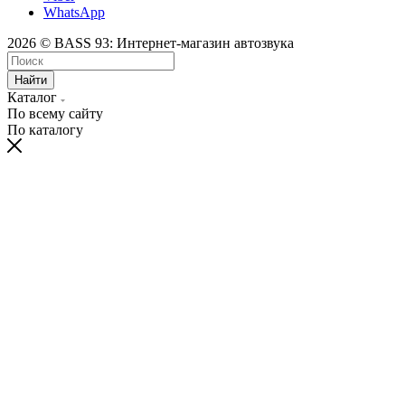
WhatsApp
2026 © BASS 93: Интернет-магазин автозвука
Найти
Каталог
По всему сайту
По каталогу