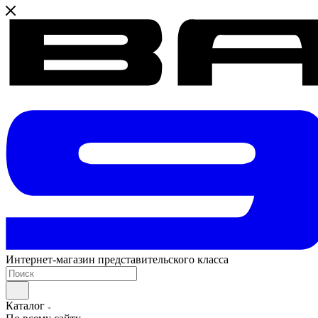
Интернет-магазин представительского класса
Каталог