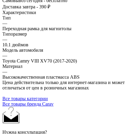
Самовывоз сегодня - бесплатно
Доставка завтра - 390 ₽
Характеристики
Тип
—
Переходная рамка для магнитолы
Типоразмер
—
10.1 дюймов
Модель автомобиля
—
Toyota Camry VIII XV70 (2017-2020)
Материал
—
Высококачественная пластмасса ABS
Цена действительна только для интернет-магазина и может
отличаться от цен в розничных магазинах
Все товары категории
Все товары бренда Carav
Нужна консультация?