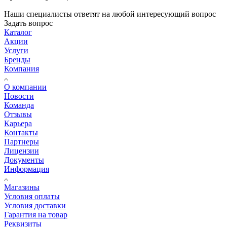
Наши специалисты ответят на любой интересующий вопрос
Задать вопрос
Каталог
Акции
Услуги
Бренды
Компания
О компании
Новости
Команда
Отзывы
Карьера
Контакты
Партнеры
Лицензии
Документы
Информация
Магазины
Условия оплаты
Условия доставки
Гарантия на товар
Реквизиты