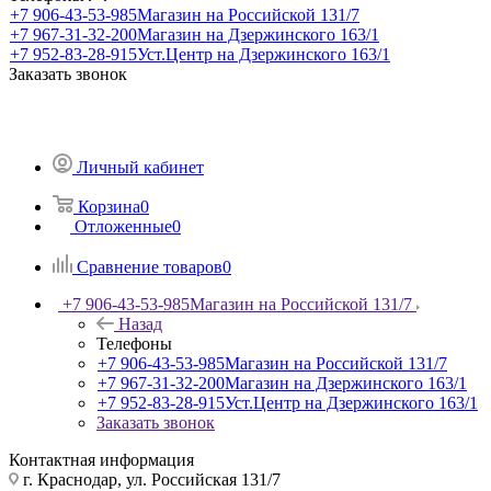
+7 906-43-53-985
Магазин на Российской 131/7
+7 967-31-32-200
Магазин на Дзержинского 163/1
+7 952-83-28-915
Уст.Центр на Дзержинского 163/1
Заказать звонок
Личный кабинет
Корзина
0
Отложенные
0
Сравнение товаров
0
+7 906-43-53-985
Магазин на Российской 131/7
Назад
Телефоны
+7 906-43-53-985
Магазин на Российской 131/7
+7 967-31-32-200
Магазин на Дзержинского 163/1
+7 952-83-28-915
Уст.Центр на Дзержинского 163/1
Заказать звонок
Контактная информация
г. Краснодар, ул. Российская 131/7