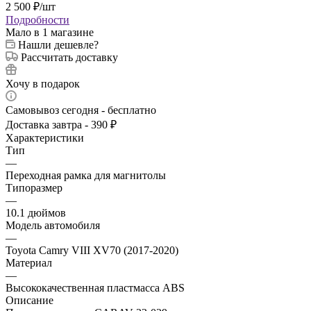
2 500
₽
/шт
Подробности
Мало
в 1 магазине
Нашли дешевле?
Рассчитать доставку
Хочу в подарок
Самовывоз сегодня - бесплатно
Доставка завтра - 390 ₽
Характеристики
Тип
—
Переходная рамка для магнитолы
Типоразмер
—
10.1 дюймов
Модель автомобиля
—
Toyota Camry VIII XV70 (2017-2020)
Материал
—
Высококачественная пластмасса ABS
Описание