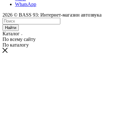
WhatsApp
2026 © BASS 93: Интернет-магазин автозвука
Найти
Каталог
По всему сайту
По каталогу