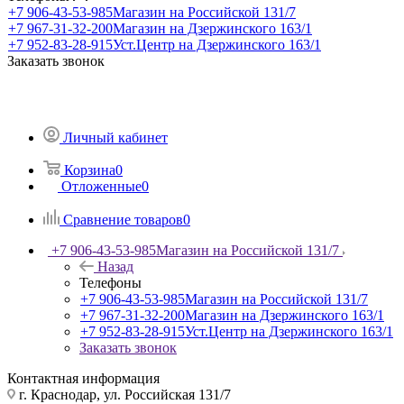
+7 906-43-53-985
Магазин на Российской 131/7
+7 967-31-32-200
Магазин на Дзержинского 163/1
+7 952-83-28-915
Уст.Центр на Дзержинского 163/1
Заказать звонок
Личный кабинет
Корзина
0
Отложенные
0
Сравнение товаров
0
+7 906-43-53-985
Магазин на Российской 131/7
Назад
Телефоны
+7 906-43-53-985
Магазин на Российской 131/7
+7 967-31-32-200
Магазин на Дзержинского 163/1
+7 952-83-28-915
Уст.Центр на Дзержинского 163/1
Заказать звонок
Контактная информация
г. Краснодар, ул. Российская 131/7