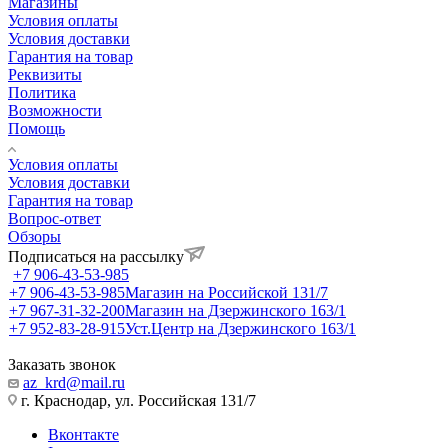
Магазины
Условия оплаты
Условия доставки
Гарантия на товар
Реквизиты
Политика
Возможности
Помощь
Условия оплаты
Условия доставки
Гарантия на товар
Вопрос-ответ
Обзоры
Подписаться на рассылку
+7 906-43-53-985
+7 906-43-53-985
Магазин на Российской 131/7
+7 967-31-32-200
Магазин на Дзержинского 163/1
+7 952-83-28-915
Уст.Центр на Дзержинского 163/1
Заказать звонок
az_krd@mail.ru
г. Краснодар, ул. Российская 131/7
Вконтакте