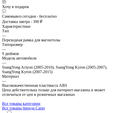
Хочу в подарок
Самовывоз сегодня - бесплатно
Доставка завтра - 390 ₽
Характеристики
Тип
—
Переходная рамка для магнитолы
Типоразмер
—
9 дюймов
Модель автомобиля
—
SsangYong Actyon (2005-2010), SsangYong Kyron (2005-2007),
SsangYong Kyron (2007-2015)
Материал
—
Высококачественная пластмасса ABS
Цена действительна только для интернет-магазина и может
отличаться от цен в розничных магазинах
Все товары категории
Все товары бренда Carav