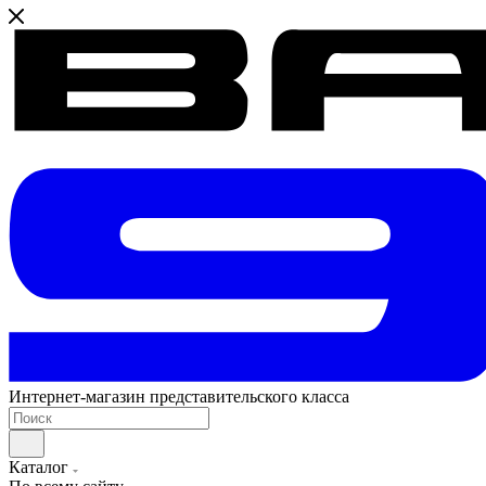
Интернет-магазин представительского класса
Каталог