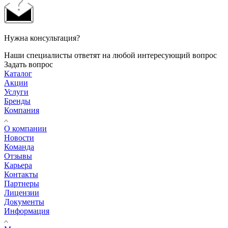
Нужна консультация?
Наши специалисты ответят на любой интересующий вопрос
Задать вопрос
Каталог
Акции
Услуги
Бренды
Компания
О компании
Новости
Команда
Отзывы
Карьера
Контакты
Партнеры
Лицензии
Документы
Информация