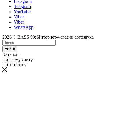
Instagram
Telegram
YouTube
Viber
Viber
WhatsApp
2026 © BASS 93: Интернет-магазин автозвука
Найти
Каталог
По всему сайту
По каталогу