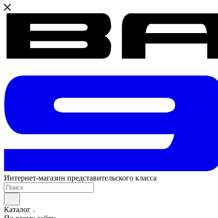
Интернет-магазин представительского класса
Каталог