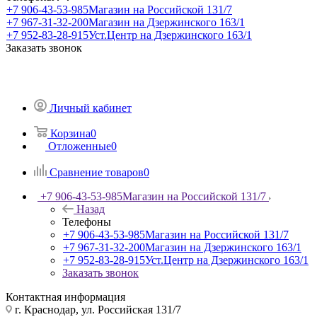
+7 906-43-53-985
Магазин на Российской 131/7
+7 967-31-32-200
Магазин на Дзержинского 163/1
+7 952-83-28-915
Уст.Центр на Дзержинского 163/1
Заказать звонок
Личный кабинет
Корзина
0
Отложенные
0
Сравнение товаров
0
+7 906-43-53-985
Магазин на Российской 131/7
Назад
Телефоны
+7 906-43-53-985
Магазин на Российской 131/7
+7 967-31-32-200
Магазин на Дзержинского 163/1
+7 952-83-28-915
Уст.Центр на Дзержинского 163/1
Заказать звонок
Контактная информация
г. Краснодар, ул. Российская 131/7