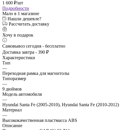
1 600
₽
/шт
Подробности
Мало
в 1 магазине
Нашли дешевле?
Рассчитать доставку
Хочу в подарок
Самовывоз сегодня - бесплатно
Доставка завтра - 390 ₽
Характеристики
Тип
—
Переходная рамка для магнитолы
Типоразмер
—
9 дюймов
Модель автомобиля
—
Hyundai Santa Fe (2005-2010), Hyundai Santa Fe (2010-2012)
Материал
—
Высококачественная пластмасса ABS
Описание