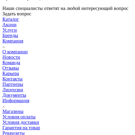
Наши специалисты ответят на любой интересующий вопрос
Задать вопрос
Каталог
Акции
Услуги
Бренды
Компания
О компании
Новости
Команда
Отзывы
Карьера
Контакты
Партнеры
Лицензии
Документы
Информация
Магазины
Условия оплаты
Условия доставки
Гарантия на товар
Реквизиты