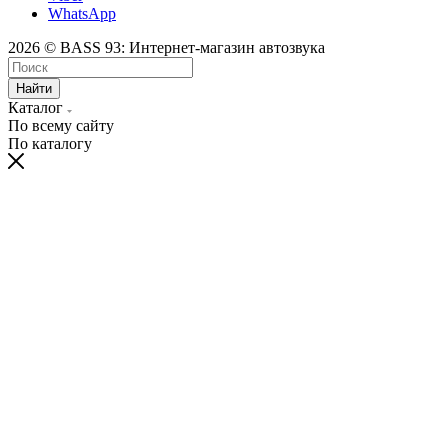
WhatsApp
2026 © BASS 93: Интернет-магазин автозвука
Найти
Каталог
По всему сайту
По каталогу