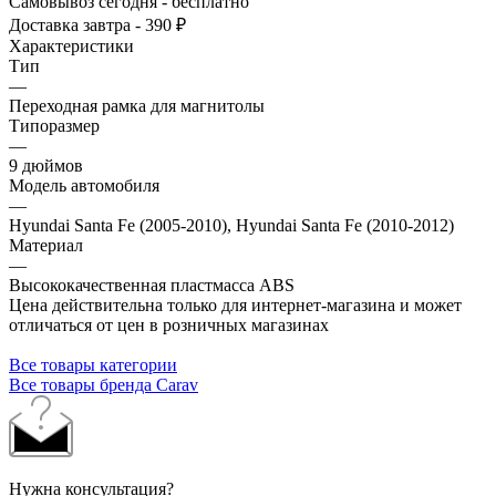
Самовывоз сегодня - бесплатно
Доставка завтра - 390 ₽
Характеристики
Тип
—
Переходная рамка для магнитолы
Типоразмер
—
9 дюймов
Модель автомобиля
—
Hyundai Santa Fe (2005-2010), Hyundai Santa Fe (2010-2012)
Материал
—
Высококачественная пластмасса ABS
Цена действительна только для интернет-магазина и может
отличаться от цен в розничных магазинах
Все товары категории
Все товары бренда Carav
Нужна консультация?