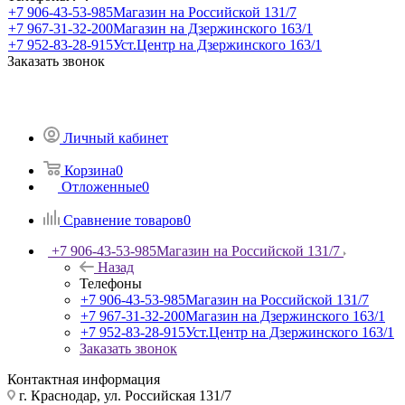
+7 906-43-53-985
Магазин на Российской 131/7
+7 967-31-32-200
Магазин на Дзержинского 163/1
+7 952-83-28-915
Уст.Центр на Дзержинского 163/1
Заказать звонок
Личный кабинет
Корзина
0
Отложенные
0
Сравнение товаров
0
+7 906-43-53-985
Магазин на Российской 131/7
Назад
Телефоны
+7 906-43-53-985
Магазин на Российской 131/7
+7 967-31-32-200
Магазин на Дзержинского 163/1
+7 952-83-28-915
Уст.Центр на Дзержинского 163/1
Заказать звонок
Контактная информация
г. Краснодар, ул. Российская 131/7