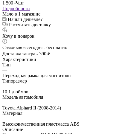
1 500
₽
/шт
Подробности
Мало
в 1 магазине
Нашли дешевле?
Рассчитать доставку
Хочу в подарок
Самовывоз сегодня - бесплатно
Доставка завтра - 390 ₽
Характеристики
Тип
—
Переходная рамка для магнитолы
Типоразмер
—
10.1 дюймов
Модель автомобиля
—
Toyota Alphard II (2008-2014)
Материал
—
Высококачественная пластмасса ABS
Описание