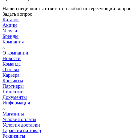
Наши специалисты ответят на любой интересующий вопрос
Задать вопрос
Каталог
Акции
Услуги
Бренды
Компания
О компании
Новости
Команда
Отзывы
Карьера
Контакты
Партнеры
Лицензии
Документы
Информация
Магазины
Условия оплаты
Условия доставки
Гарантия на товар
Реквизиты