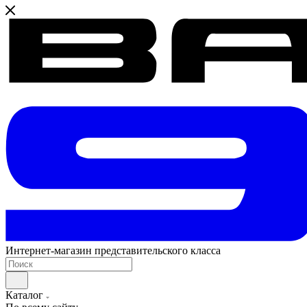
Интернет-магазин представительского класса
Каталог