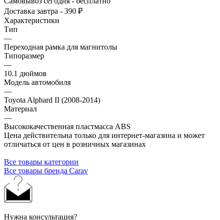
Самовывоз сегодня - бесплатно
Доставка завтра - 390 ₽
Характеристики
Тип
—
Переходная рамка для магнитолы
Типоразмер
—
10.1 дюймов
Модель автомобиля
—
Toyota Alphard II (2008-2014)
Материал
—
Высококачественная пластмасса ABS
Цена действительна только для интернет-магазина и может
отличаться от цен в розничных магазинах
Все товары категории
Все товары бренда Carav
Нужна консультация?