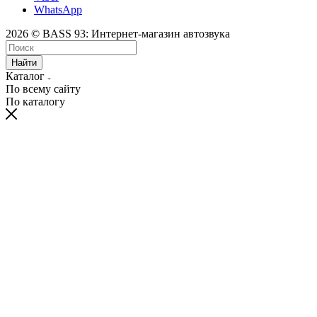
WhatsApp
2026 © BASS 93: Интернет-магазин автозвука
Найти
Каталог
По всему сайту
По каталогу