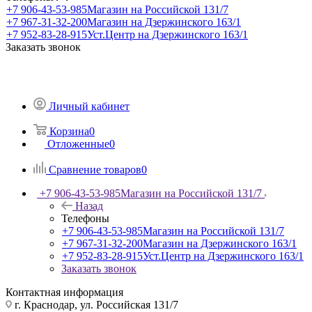
+7 906-43-53-985
Магазин на Российской 131/7
+7 967-31-32-200
Магазин на Дзержинского 163/1
+7 952-83-28-915
Уст.Центр на Дзержинского 163/1
Заказать звонок
Личный кабинет
Корзина
0
Отложенные
0
Сравнение товаров
0
+7 906-43-53-985
Магазин на Российской 131/7
Назад
Телефоны
+7 906-43-53-985
Магазин на Российской 131/7
+7 967-31-32-200
Магазин на Дзержинского 163/1
+7 952-83-28-915
Уст.Центр на Дзержинского 163/1
Заказать звонок
Контактная информация
г. Краснодар, ул. Российская 131/7