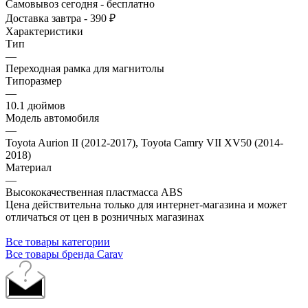
Самовывоз сегодня - бесплатно
Доставка завтра - 390 ₽
Характеристики
Тип
—
Переходная рамка для магнитолы
Типоразмер
—
10.1 дюймов
Модель автомобиля
—
Toyota Aurion II (2012-2017), Toyota Camry VII XV50 (2014-
2018)
Материал
—
Высококачественная пластмасса ABS
Цена действительна только для интернет-магазина и может
отличаться от цен в розничных магазинах
Все товары категории
Все товары бренда Carav