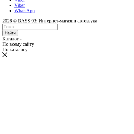
Viber
WhatsApp
2026 © BASS 93: Интернет-магазин автозвука
Найти
Каталог
По всему сайту
По каталогу