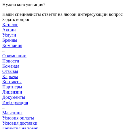
Нужна консультация?
Наши специалисты ответят на любой интересующий вопрос
Задать вопрос
Каталог
Акции
Услуги
Бренды
Компания
О компании
Новости
Команда
Отзывы
Карьера
Контакты
Партнеры
Лицензии
Документы
Информация
Магазины
Условия оплаты
Условия доставки
Гарантия на товар