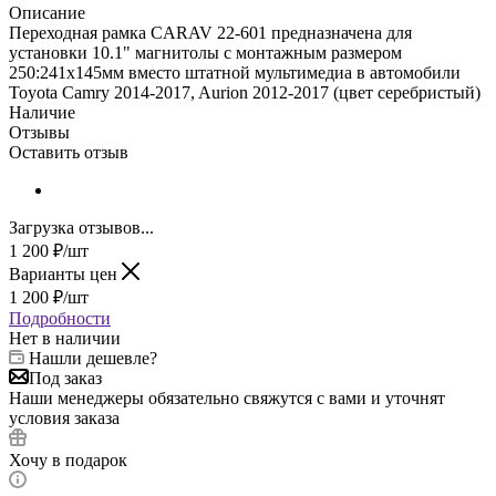
Описание
Переходная рамка CARAV 22-601 предназначена для
установки 10.1" магнитолы с монтажным размером
250:241х145мм вместо штатной мультимедиа в автомобили
Toyota Camry 2014-2017, Aurion 2012-2017 (цвет серебристый)
Наличие
Отзывы
Оставить отзыв
Загрузка отзывов...
1 200
₽
/шт
Варианты цен
1 200
₽
/шт
Подробности
Нет в наличии
Нашли дешевле?
Под заказ
Наши менеджеры обязательно свяжутся с вами и уточнят
условия заказа
Хочу в подарок