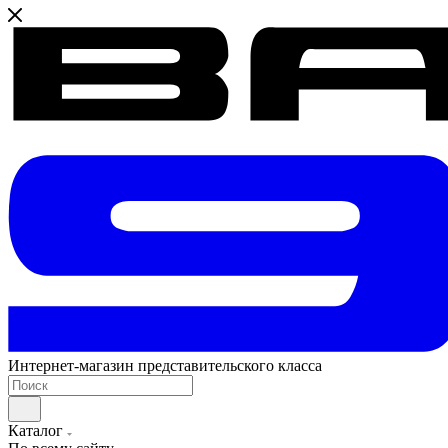
Интернет-магазин представительского класса
Каталог