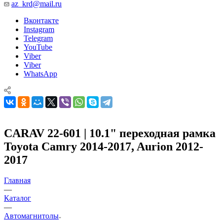
az_krd@mail.ru
Вконтакте
Instagram
Telegram
YouTube
Viber
Viber
WhatsApp
CARAV 22-601 | 10.1" переходная рамка
Toyota Camry 2014-2017, Aurion 2012-
2017
Главная
—
Каталог
—
Автомагнитолы