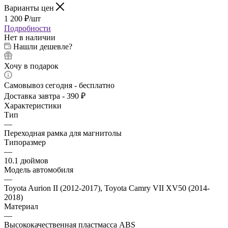
Варианты цен
1 200
₽
/шт
Подробности
Нет в наличии
Нашли дешевле?
Хочу в подарок
Самовывоз сегодня - бесплатно
Доставка завтра - 390 ₽
Характеристики
Тип
—
Переходная рамка для магнитолы
Типоразмер
—
10.1 дюймов
Модель автомобиля
—
Toyota Aurion II (2012-2017), Toyota Camry VII XV50 (2014-
2018)
Материал
—
Высококачественная пластмасса ABS