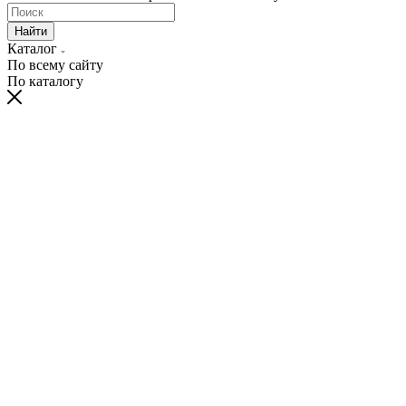
Найти
Каталог
По всему сайту
По каталогу