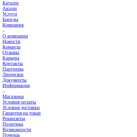
Каталог
Акции
Услуги
Бренды
Компания
О компании
Новости
Команда
Отзывы
Карьера
Контакты
Партнеры
Лицензии
Документы
Информация
Магазины
Условия оплаты
Условия доставки
Гарантия на товар
Реквизиты
Политика
Возможности
Помощь