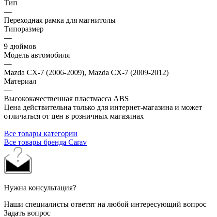
Тип
—
Переходная рамка для магнитолы
Типоразмер
—
9 дюймов
Модель автомобиля
—
Mazda CX-7 (2006-2009), Mazda CX-7 (2009-2012)
Материал
—
Высококачественная пластмасса ABS
Цена действительна только для интернет-магазина и может
отличаться от цен в розничных магазинах
Все товары категории
Все товары бренда Carav
Нужна консультация?
Наши специалисты ответят на любой интересующий вопрос
Задать вопрос