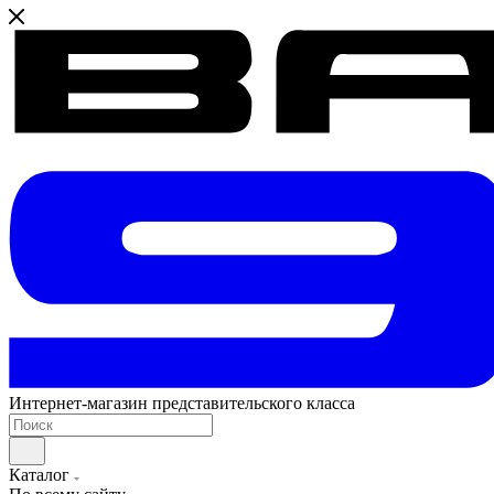
Интернет-магазин представительского класса
Каталог