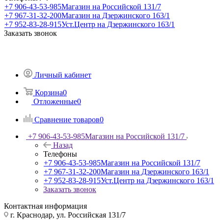
+7 906-43-53-985
Магазин на Российской 131/7
+7 967-31-32-200
Магазин на Дзержинского 163/1
+7 952-83-28-915
Уст.Центр на Дзержинского 163/1
Заказать звонок
Личный кабинет
Корзина
0
Отложенные
0
Сравнение товаров
0
+7 906-43-53-985
Магазин на Российской 131/7
Назад
Телефоны
+7 906-43-53-985
Магазин на Российской 131/7
+7 967-31-32-200
Магазин на Дзержинского 163/1
+7 952-83-28-915
Уст.Центр на Дзержинского 163/1
Заказать звонок
Контактная информация
г. Краснодар, ул. Российская 131/7