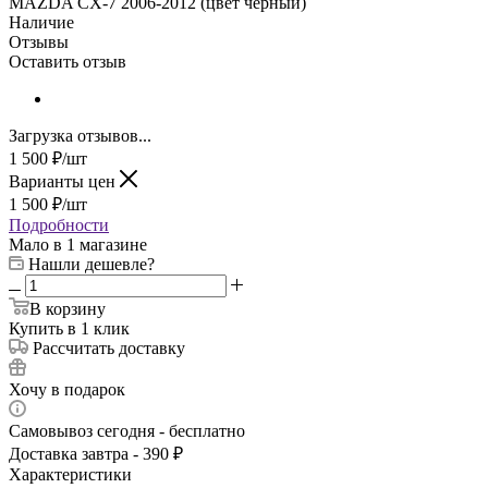
MAZDA CX-7 2006-2012 (цвет черный)
Наличие
Отзывы
Оставить отзыв
Загрузка отзывов...
1 500
₽
/шт
Варианты цен
1 500
₽
/шт
Подробности
Мало
в 1 магазине
Нашли дешевле?
В корзину
Купить в 1 клик
Рассчитать доставку
Хочу в подарок
Самовывоз сегодня - бесплатно
Доставка завтра - 390 ₽
Характеристики