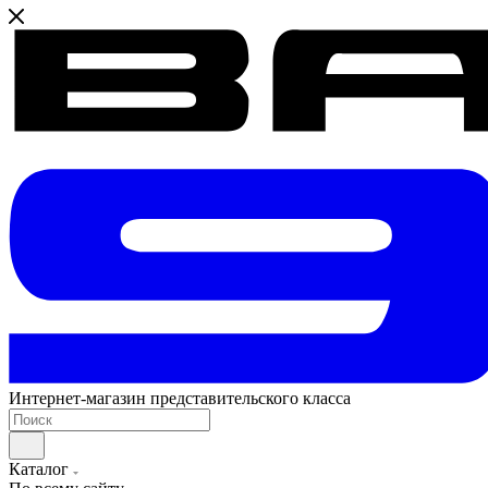
Интернет-магазин представительского класса
Каталог