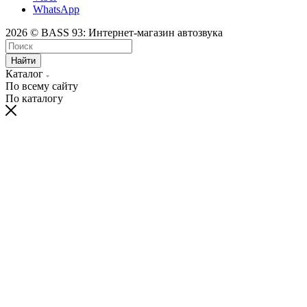
WhatsApp
2026 © BASS 93: Интернет-магазин автозвука
Найти
Каталог
По всему сайту
По каталогу