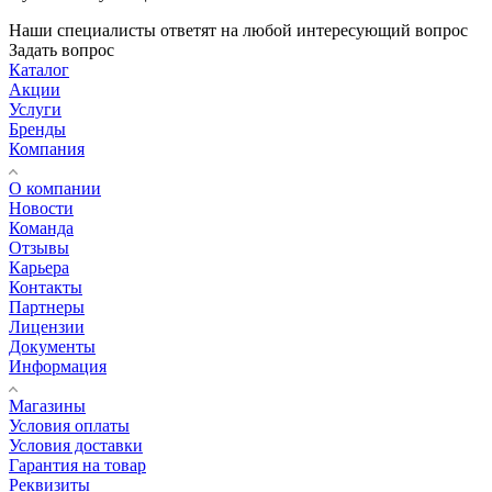
Наши специалисты ответят на любой интересующий вопрос
Задать вопрос
Каталог
Акции
Услуги
Бренды
Компания
О компании
Новости
Команда
Отзывы
Карьера
Контакты
Партнеры
Лицензии
Документы
Информация
Магазины
Условия оплаты
Условия доставки
Гарантия на товар
Реквизиты