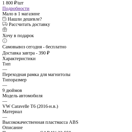
1 800
₽
/шт
Подробности
Мало
в 1 магазине
Нашли дешевле?
Рассчитать доставку
Хочу в подарок
Самовывоз сегодня - бесплатно
Доставка завтра - 390 ₽
Характеристики
Тип
—
Переходная рамка для магнитолы
Типоразмер
—
9 дюймов
Модель автомобиля
—
VW Caravelle T6 (2016-н.в.)
Материал
—
Высококачественная пластмасса ABS
Описание