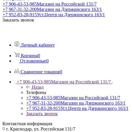
+7 906-43-53-985
Магазин на Российской 131/7
+7 967-31-32-200
Магазин на Дзержинского 163/1
+7 952-83-28-915
Уст.Центр на Дзержинского 163/1
Заказать звонок
Личный кабинет
Корзина
0
Отложенные
0
Сравнение товаров
0
+7 906-43-53-985
Магазин на Российской 131/7
Назад
Телефоны
+7 906-43-53-985
Магазин на Российской 131/7
+7 967-31-32-200
Магазин на Дзержинского 163/1
+7 952-83-28-915
Уст.Центр на Дзержинского 163/1
Заказать звонок
Контактная информация
г. Краснодар, ул. Российская 131/7