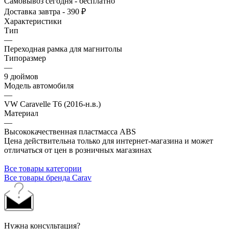
Самовывоз сегодня - бесплатно
Доставка завтра - 390 ₽
Характеристики
Тип
—
Переходная рамка для магнитолы
Типоразмер
—
9 дюймов
Модель автомобиля
—
VW Caravelle T6 (2016-н.в.)
Материал
—
Высококачественная пластмасса ABS
Цена действительна только для интернет-магазина и может
отличаться от цен в розничных магазинах
Все товары категории
Все товары бренда Carav
Нужна консультация?