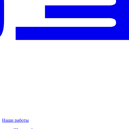
Наши работы