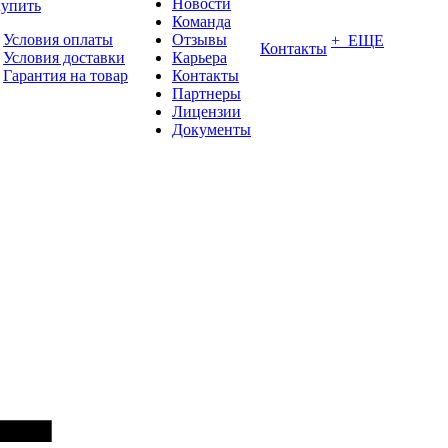
Новости
купить
Команда
Условия оплаты
Отзывы
+ ЕЩЕ
Контакты
Условия доставки
Карьера
Гарантия на товар
Контакты
Партнеры
Лицензии
Документы