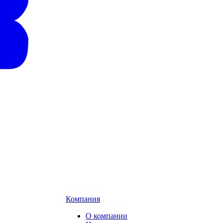
Компания
О компании