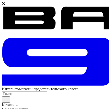
Интернет-магазин представительского класса
Каталог