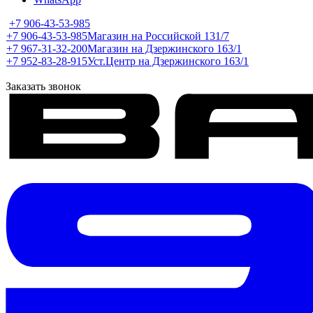
+7 906-43-53-985
+7 906-43-53-985
Магазин на Российской 131/7
+7 967-31-32-200
Магазин на Дзержинского 163/1
+7 952-83-28-915
Уст.Центр на Дзержинского 163/1
Заказать звонок