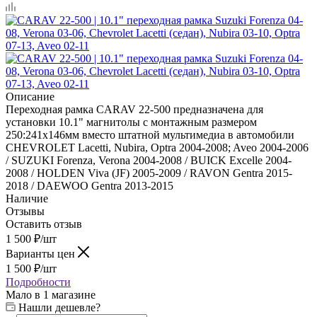
Описание
Переходная рамка CARAV 22-500 предназначена для
установки 10.1" магнитолы с монтажным размером
250:241х146мм вместо штатной мультимедиа в автомобили
CHEVROLET Lacetti, Nubira, Optra 2004-2008; Aveo 2004-2006
/ SUZUKI Forenza, Verona 2004-2008 / BUICK Excelle 2004-
2008 / HOLDEN Viva (JF) 2005-2009 / RAVON Gentra 2015-
2018 / DAEWOO Gentra 2013-2015
Наличие
Отзывы
Оставить отзыв
1 500
₽
/шт
Варианты цен
1 500
₽
/шт
Подробности
Мало
в 1 магазине
Нашли дешевле?