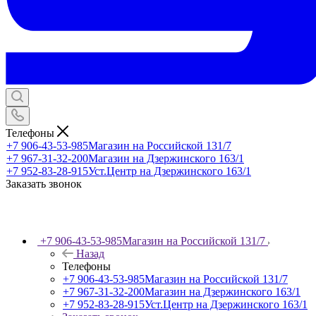
Телефоны
+7 906-43-53-985
Магазин на Российской 131/7
+7 967-31-32-200
Магазин на Дзержинского 163/1
+7 952-83-28-915
Уст.Центр на Дзержинского 163/1
Заказать звонок
+7 906-43-53-985
Магазин на Российской 131/7
Назад
Телефоны
+7 906-43-53-985
Магазин на Российской 131/7
+7 967-31-32-200
Магазин на Дзержинского 163/1
+7 952-83-28-915
Уст.Центр на Дзержинского 163/1