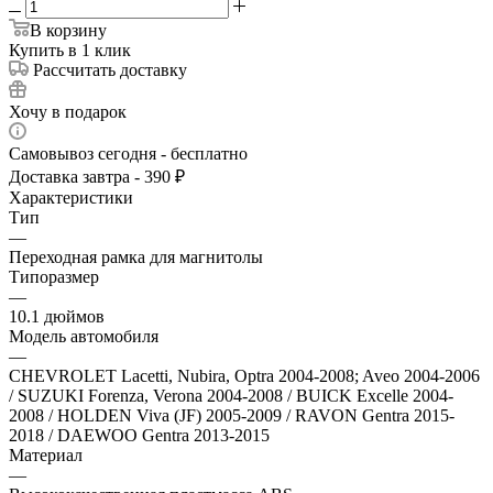
В корзину
Купить в 1 клик
Рассчитать доставку
Хочу в подарок
Самовывоз сегодня - бесплатно
Доставка завтра - 390 ₽
Характеристики
Тип
—
Переходная рамка для магнитолы
Типоразмер
—
10.1 дюймов
Модель автомобиля
—
CHEVROLET Lacetti, Nubira, Optra 2004-2008; Aveo 2004-2006
/ SUZUKI Forenza, Verona 2004-2008 / BUICK Excelle 2004-
2008 / HOLDEN Viva (JF) 2005-2009 / RAVON Gentra 2015-
2018 / DAEWOO Gentra 2013-2015
Материал
—