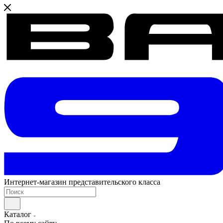
Интернет-магазин представительского класса
Каталог