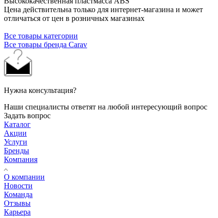
Высококачественная пластмасса ABS
Цена действительна только для интернет-магазина и может
отличаться от цен в розничных магазинах
Все товары категории
Все товары бренда Carav
Нужна консультация?
Наши специалисты ответят на любой интересующий вопрос
Задать вопрос
Каталог
Акции
Услуги
Бренды
Компания
О компании
Новости
Команда
Отзывы
Карьера