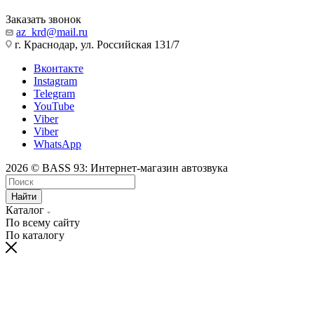
Заказать звонок
az_krd@mail.ru
г. Краснодар, ул. Российская 131/7
Вконтакте
Instagram
Telegram
YouTube
Viber
Viber
WhatsApp
2026 © BASS 93: Интернет-магазин автозвука
Найти
Каталог
По всему сайту
По каталогу