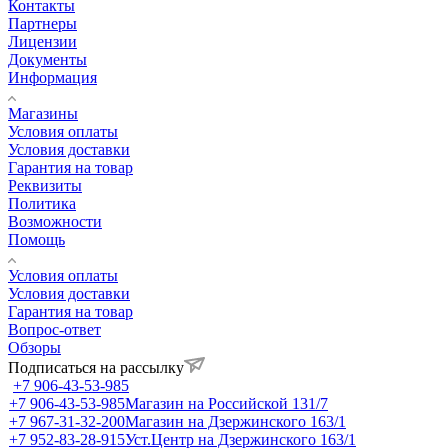
Контакты
Партнеры
Лицензии
Документы
Информация
Магазины
Условия оплаты
Условия доставки
Гарантия на товар
Реквизиты
Политика
Возможности
Помощь
Условия оплаты
Условия доставки
Гарантия на товар
Вопрос-ответ
Обзоры
Подписаться на рассылку
+7 906-43-53-985
+7 906-43-53-985
Магазин на Российской 131/7
+7 967-31-32-200
Магазин на Дзержинского 163/1
+7 952-83-28-915
Уст.Центр на Дзержинского 163/1