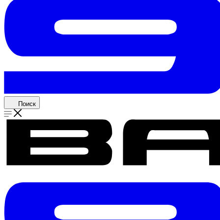
Поиск