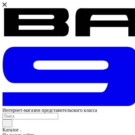
Интернет-магазин представительского класса
Каталог