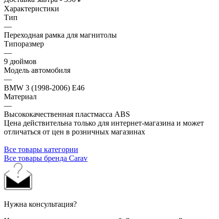
Характеристики
Тип
—
Переходная рамка для магнитолы
Типоразмер
—
9 дюймов
Модель автомобиля
—
BMW 3 (1998-2006) E46
Материал
—
Высококачественная пластмасса ABS
Цена действительна только для интернет-магазина и может
отличаться от цен в розничных магазинах
Все товары категории
Все товары бренда Carav
Нужна консультация?