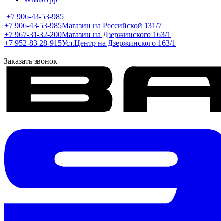
+7 906-43-53-985
+7 906-43-53-985
Магазин на Российской 131/7
+7 967-31-32-200
Магазин на Дзержинского 163/1
+7 952-83-28-915
Уст.Центр на Дзержинского 163/1
Заказать звонок