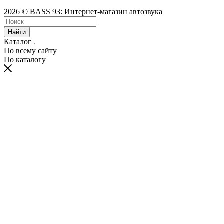
2026 © BASS 93: Интернет-магазин автозвука
Найти
Каталог
По всему сайту
По каталогу