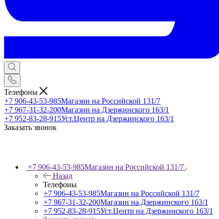
Телефоны
+7 906-43-53-985
Магазин на Российской 131/7
+7 967-31-32-200
Магазин на Дзержинского 163/1
+7 952-83-28-915
Уст.Центр на Дзержинского 163/1
Заказать звонок
+7 906-43-53-985
Магазин на Российской 131/7
Назад
Телефоны
+7 906-43-53-985
Магазин на Российской 131/7
+7 967-31-32-200
Магазин на Дзержинского 163/1
+7 952-83-28-915
Уст.Центр на Дзержинского 163/1