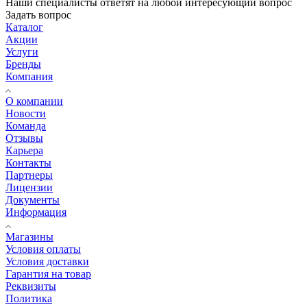
Наши специалисты ответят на любой интересующий вопрос
Задать вопрос
Каталог
Акции
Услуги
Бренды
Компания
О компании
Новости
Команда
Отзывы
Карьера
Контакты
Партнеры
Лицензии
Документы
Информация
Магазины
Условия оплаты
Условия доставки
Гарантия на товар
Реквизиты
Политика