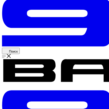
Поиск