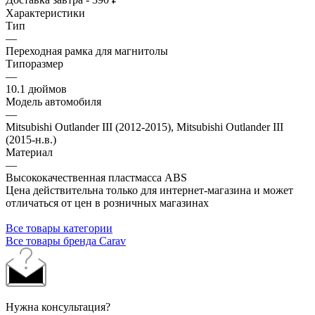
Характеристики
Тип
—
Переходная рамка для магнитолы
Типоразмер
—
10.1 дюймов
Модель автомобиля
—
Mitsubishi Outlander III (2012-2015), Mitsubishi Outlander III
(2015-н.в.)
Материал
—
Высококачественная пластмасса ABS
Цена действительна только для интернет-магазина и может
отличаться от цен в розничных магазинах
Все товары категории
Все товары бренда Carav
Нужна консультация?