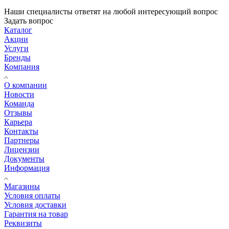
Наши специалисты ответят на любой интересующий вопрос
Задать вопрос
Каталог
Акции
Услуги
Бренды
Компания
О компании
Новости
Команда
Отзывы
Карьера
Контакты
Партнеры
Лицензии
Документы
Информация
Магазины
Условия оплаты
Условия доставки
Гарантия на товар
Реквизиты