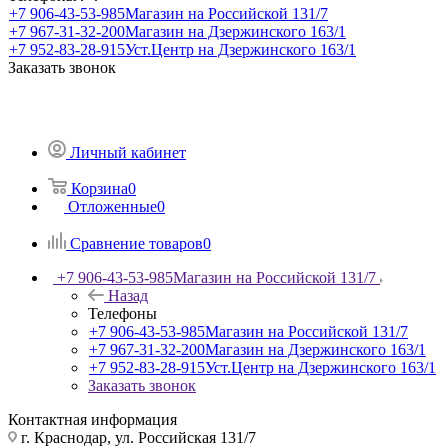
+7 906-43-53-985
Магазин на Российской 131/7
+7 967-31-32-200
Магазин на Дзержинского 163/1
+7 952-83-28-915
Уст.Центр на Дзержинского 163/1
Заказать звонок
Личный кабинет
Корзина
0
Отложенные
0
Сравнение товаров
0
+7 906-43-53-985
Магазин на Российской 131/7
Назад
Телефоны
+7 906-43-53-985
Магазин на Российской 131/7
+7 967-31-32-200
Магазин на Дзержинского 163/1
+7 952-83-28-915
Уст.Центр на Дзержинского 163/1
Заказать звонок
Контактная информация
г. Краснодар, ул. Российская 131/7