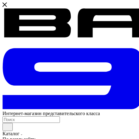
Интернет-магазин представительского класса
Каталог