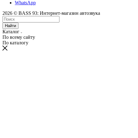
WhatsApp
2026 © BASS 93: Интернет-магазин автозвука
Найти
Каталог
По всему сайту
По каталогу