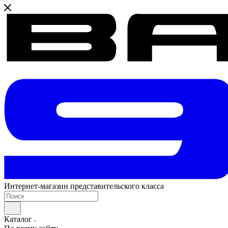
Интернет-магазин представительского класса
Каталог