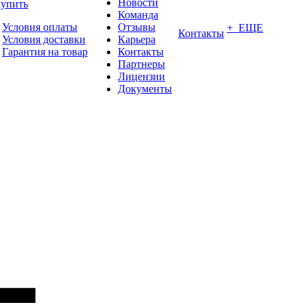
Новости
купить
Команда
Условия оплаты
Отзывы
+ ЕЩЕ
Контакты
Условия доставки
Карьера
Гарантия на товар
Контакты
Партнеры
Лицензии
Документы