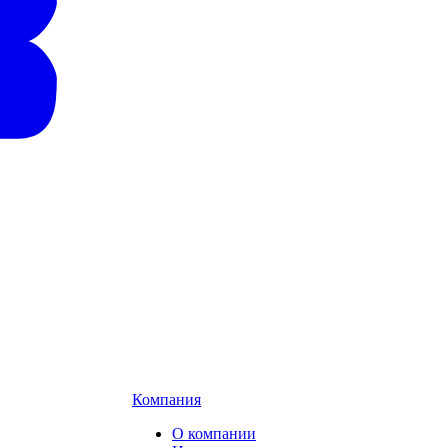
Компания
О компании