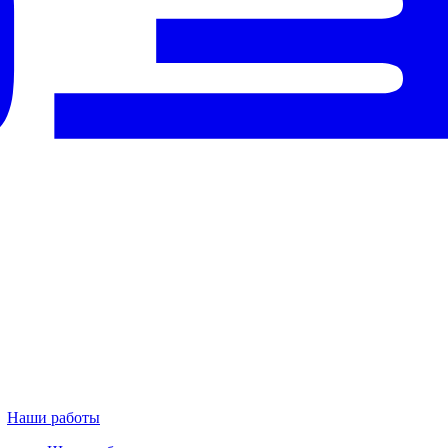
Наши работы