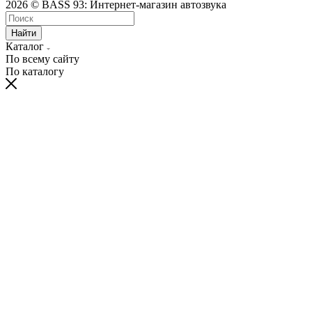
2026 © BASS 93: Интернет-магазин автозвука
Найти
Каталог
По всему сайту
По каталогу