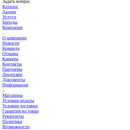
Задать вопрос
Каталог
Акции
Услуги
Бренды
Компания
О компании
Новости
Команда
Отзывы
Карьера
Контакты
Партнеры
Лицензии
Документы
Информация
Магазины
Условия оплаты
Условия доставки
Гарантия на товар
Реквизиты
Политика
Возможности