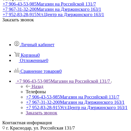
+7 906-43-53-985
Магазин на Российской 131/7
+7 967-31-32-200
Магазин на Дзержинского 163/1
+7 952-83-28-915
Уст.Центр на Дзержинского 163/1
Заказать звонок
Личный кабинет
Корзина
0
Отложенные
0
Сравнение товаров
0
+7 906-43-53-985
Магазин на Российской 131/7
Назад
Телефоны
+7 906-43-53-985
Магазин на Российской 131/7
+7 967-31-32-200
Магазин на Дзержинского 163/1
+7 952-83-28-915
Уст.Центр на Дзержинского 163/1
Заказать звонок
Контактная информация
г. Краснодар, ул. Российская 131/7