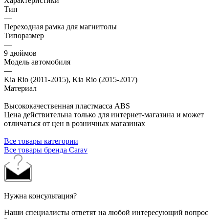
Характеристики
Тип
—
Переходная рамка для магнитолы
Типоразмер
—
9 дюймов
Модель автомобиля
—
Kia Rio (2011-2015), Kia Rio (2015-2017)
Материал
—
Высококачественная пластмасса ABS
Цена действительна только для интернет-магазина и может
отличаться от цен в розничных магазинах
Все товары категории
Все товары бренда Carav
Нужна консультация?
Наши специалисты ответят на любой интересующий вопрос