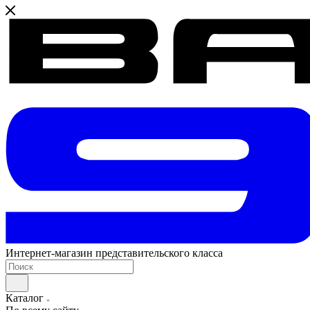
Интернет-магазин представительского класса
Каталог