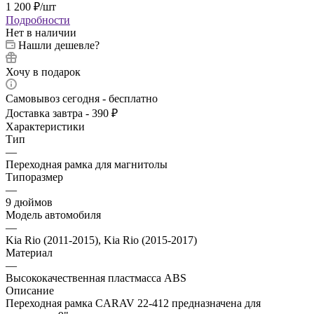
1 200
₽
/шт
Подробности
Нет в наличии
Нашли дешевле?
Хочу в подарок
Самовывоз сегодня - бесплатно
Доставка завтра - 390 ₽
Характеристики
Тип
—
Переходная рамка для магнитолы
Типоразмер
—
9 дюймов
Модель автомобиля
—
Kia Rio (2011-2015), Kia Rio (2015-2017)
Материал
—
Высококачественная пластмасса ABS
Описание
Переходная рамка CARAV 22-412 предназначена для