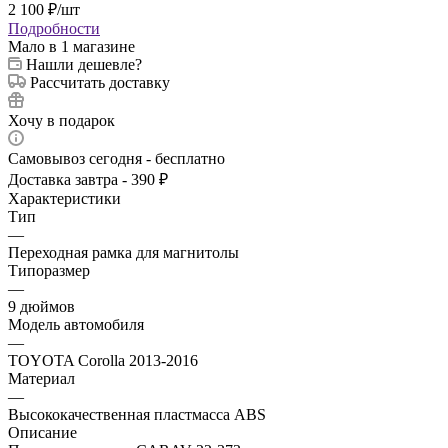
2 100
₽
/шт
Подробности
Мало
в 1 магазине
Нашли дешевле?
Рассчитать доставку
Хочу в подарок
Самовывоз сегодня - бесплатно
Доставка завтра - 390 ₽
Характеристики
Тип
—
Переходная рамка для магнитолы
Типоразмер
—
9 дюймов
Модель автомобиля
—
TOYOTA Corolla 2013-2016
Материал
—
Высококачественная пластмасса ABS
Описание