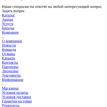
Наши специалисты ответят на любой интересующий вопрос
Задать вопрос
Каталог
Акции
Услуги
Бренды
Компания
О компании
Новости
Команда
Отзывы
Карьера
Контакты
Партнеры
Лицензии
Документы
Информация
Магазины
Условия оплаты
Условия доставки
Гарантия на товар
Реквизиты