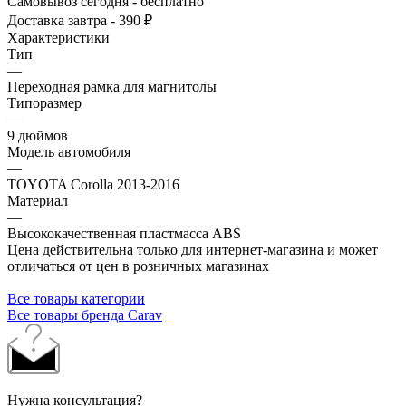
Самовывоз сегодня - бесплатно
Доставка завтра - 390 ₽
Характеристики
Тип
—
Переходная рамка для магнитолы
Типоразмер
—
9 дюймов
Модель автомобиля
—
TOYOTA Corolla 2013-2016
Материал
—
Высококачественная пластмасса ABS
Цена действительна только для интернет-магазина и может
отличаться от цен в розничных магазинах
Все товары категории
Все товары бренда Carav
Нужна консультация?