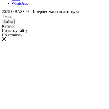
WhatsApp
2026 © BASS 93: Интернет-магазин автозвука
Найти
Каталог
По всему сайту
По каталогу