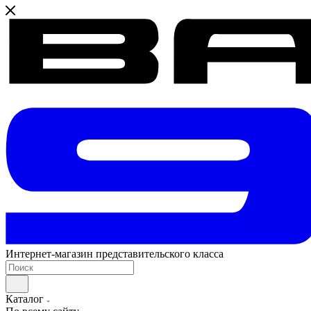
Интернет-магазин представительского класса
Каталог