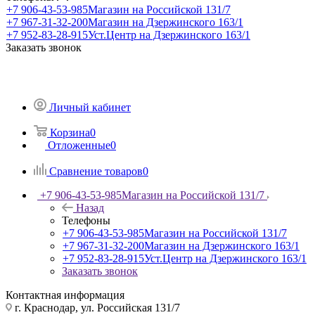
+7 906-43-53-985
Магазин на Российской 131/7
+7 967-31-32-200
Магазин на Дзержинского 163/1
+7 952-83-28-915
Уст.Центр на Дзержинского 163/1
Заказать звонок
Личный кабинет
Корзина
0
Отложенные
0
Сравнение товаров
0
+7 906-43-53-985
Магазин на Российской 131/7
Назад
Телефоны
+7 906-43-53-985
Магазин на Российской 131/7
+7 967-31-32-200
Магазин на Дзержинского 163/1
+7 952-83-28-915
Уст.Центр на Дзержинского 163/1
Заказать звонок
Контактная информация
г. Краснодар, ул. Российская 131/7