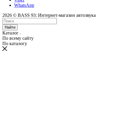
WhatsApp
2026 © BASS 93: Интернет-магазин автозвука
Найти
Каталог
По всему сайту
По каталогу