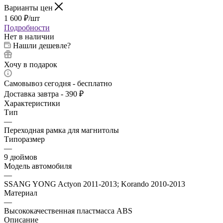
Варианты цен
1 600
₽
/шт
Подробности
Нет в наличии
Нашли дешевле?
Хочу в подарок
Самовывоз сегодня - бесплатно
Доставка завтра - 390 ₽
Характеристики
Тип
—
Переходная рамка для магнитолы
Типоразмер
—
9 дюймов
Модель автомобиля
—
SSANG YONG Actyon 2011-2013; Korando 2010-2013
Материал
—
Высококачественная пластмасса ABS
Описание