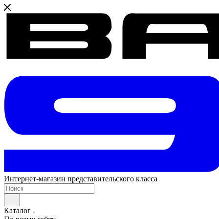
Интернет-магазин представительского класса
Каталог