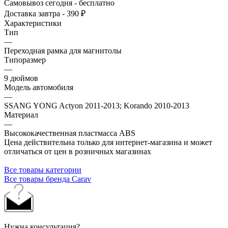
Самовывоз сегодня - бесплатно
Доставка завтра - 390 ₽
Характеристики
Тип
—
Переходная рамка для магнитолы
Типоразмер
—
9 дюймов
Модель автомобиля
—
SSANG YONG Actyon 2011-2013; Korando 2010-2013
Материал
—
Высококачественная пластмасса ABS
Цена действительна только для интернет-магазина и может
отличаться от цен в розничных магазинах
Все товары категории
Все товары бренда Carav
Нужна консультация?