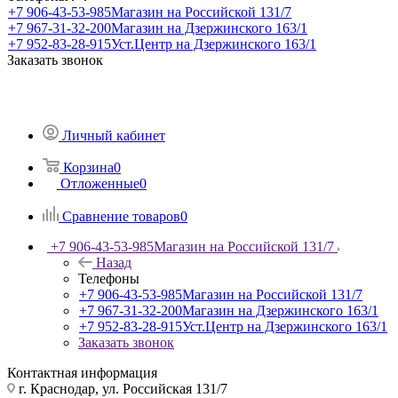
+7 906-43-53-985
Магазин на Российской 131/7
+7 967-31-32-200
Магазин на Дзержинского 163/1
+7 952-83-28-915
Уст.Центр на Дзержинского 163/1
Заказать звонок
Личный кабинет
Корзина
0
Отложенные
0
Сравнение товаров
0
+7 906-43-53-985
Магазин на Российской 131/7
Назад
Телефоны
+7 906-43-53-985
Магазин на Российской 131/7
+7 967-31-32-200
Магазин на Дзержинского 163/1
+7 952-83-28-915
Уст.Центр на Дзержинского 163/1
Заказать звонок
Контактная информация
г. Краснодар, ул. Российская 131/7