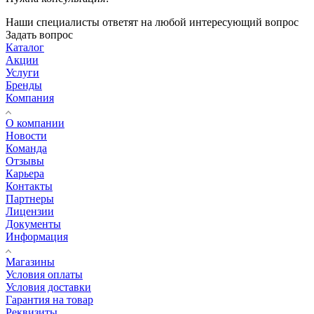
Наши специалисты ответят на любой интересующий вопрос
Задать вопрос
Каталог
Акции
Услуги
Бренды
Компания
О компании
Новости
Команда
Отзывы
Карьера
Контакты
Партнеры
Лицензии
Документы
Информация
Магазины
Условия оплаты
Условия доставки
Гарантия на товар
Реквизиты