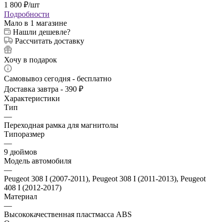
1 800
₽
/шт
Подробности
Мало
в 1 магазине
Нашли дешевле?
Рассчитать доставку
Хочу в подарок
Самовывоз сегодня - бесплатно
Доставка завтра - 390 ₽
Характеристики
Тип
—
Переходная рамка для магнитолы
Типоразмер
—
9 дюймов
Модель автомобиля
—
Peugeot 308 I (2007-2011), Peugeot 308 I (2011-2013), Peugeot
408 I (2012-2017)
Материал
—
Высококачественная пластмасса ABS