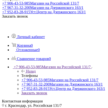
+7 906-43-53-985
Магазин на Российской 131/7
+7 967-31-32-200
Магазин на Дзержинского 163/1
+7 952-83-28-915
Уст.Центр на Дзержинского 163/1
Заказать звонок
Личный кабинет
Корзина
0
Отложенные
0
Сравнение товаров
0
+7 906-43-53-985
Магазин на Российской 131/7
Назад
Телефоны
+7 906-43-53-985
Магазин на Российской 131/7
+7 967-31-32-200
Магазин на Дзержинского 163/1
+7 952-83-28-915
Уст.Центр на Дзержинского 163/1
Заказать звонок
Контактная информация
г. Краснодар, ул. Российская 131/7