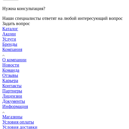
Нужна консультация?
Наши специалисты ответят на любой интересующий вопрос
Задать вопрос
Каталог
Акции
Услуги
Бренды
Компания
О компании
Новости
Команда
Отзывы
Карьера
Контакты
Партнеры
Лицензии
Документы
Информация
Магазины
Условия оплаты
Условия доставки