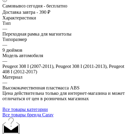
Самовывоз сегодня - бесплатно
Доставка завтра - 390 ₽
Характеристики
Тип
—
Переходная рамка для магнитолы
Типоразмер
—
9 дюймов
Модель автомобиля
—
Peugeot 308 I (2007-2011), Peugeot 308 I (2011-2013), Peugeot
408 I (2012-2017)
Материал
—
Высококачественная пластмасса ABS
Цена действительна только для интернет-магазина и может
отличаться от цен в розничных магазинах
Все товары категории
Все товары бренда Carav