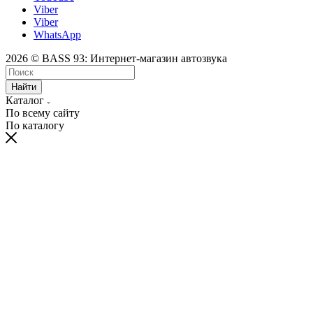
Viber
Viber
WhatsApp
2026 © BASS 93: Интернет-магазин автозвука
Найти
Каталог
По всему сайту
По каталогу