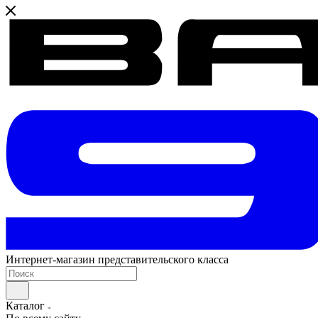
Интернет-магазин представительского класса
Каталог