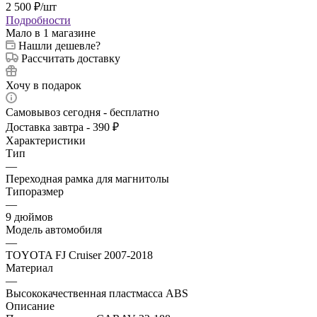
2 500
₽
/шт
Подробности
Мало
в 1 магазине
Нашли дешевле?
Рассчитать доставку
Хочу в подарок
Самовывоз сегодня - бесплатно
Доставка завтра - 390 ₽
Характеристики
Тип
—
Переходная рамка для магнитолы
Типоразмер
—
9 дюймов
Модель автомобиля
—
TOYOTA FJ Cruiser 2007-2018
Материал
—
Высококачественная пластмасса ABS
Описание