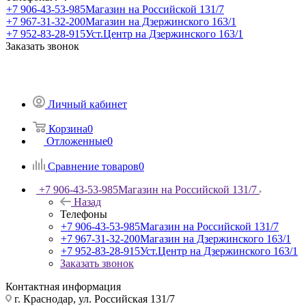
+7 906-43-53-985
Магазин на Российской 131/7
+7 967-31-32-200
Магазин на Дзержинского 163/1
+7 952-83-28-915
Уст.Центр на Дзержинского 163/1
Заказать звонок
Личный кабинет
Корзина
0
Отложенные
0
Сравнение товаров
0
+7 906-43-53-985
Магазин на Российской 131/7
Назад
Телефоны
+7 906-43-53-985
Магазин на Российской 131/7
+7 967-31-32-200
Магазин на Дзержинского 163/1
+7 952-83-28-915
Уст.Центр на Дзержинского 163/1
Заказать звонок
Контактная информация
г. Краснодар, ул. Российская 131/7