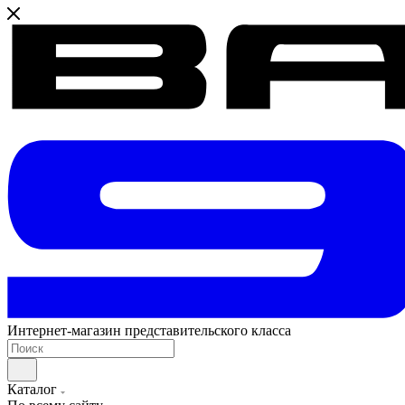
Интернет-магазин представительского класса
Каталог