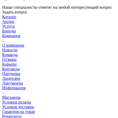
Наши специалисты ответят на любой интересующий вопрос
Задать вопрос
Каталог
Акции
Услуги
Бренды
Компания
О компании
Новости
Команда
Отзывы
Карьера
Контакты
Партнеры
Лицензии
Документы
Информация
Магазины
Условия оплаты
Условия доставки
Гарантия на товар
Реквизиты