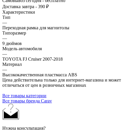
Самовывоз сегодня - бесплатно
Доставка завтра - 390 ₽
Характеристики
Тип
—
Переходная рамка для магнитолы
Типоразмер
—
9 дюймов
Модель автомобиля
—
TOYOTA FJ Cruiser 2007-2018
Материал
—
Высококачественная пластмасса ABS
Цена действительна только для интернет-магазина и может
отличаться от цен в розничных магазинах
Все товары категории
Все товары бренда Carav
Нужна консультация?