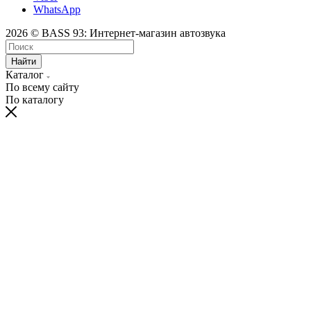
WhatsApp
2026 © BASS 93: Интернет-магазин автозвука
Найти
Каталог
По всему сайту
По каталогу