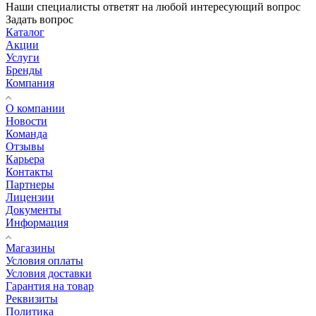
Наши специалисты ответят на любой интересующий вопрос
Задать вопрос
Каталог
Акции
Услуги
Бренды
Компания
О компании
Новости
Команда
Отзывы
Карьера
Контакты
Партнеры
Лицензии
Документы
Информация
Магазины
Условия оплаты
Условия доставки
Гарантия на товар
Реквизиты
Политика