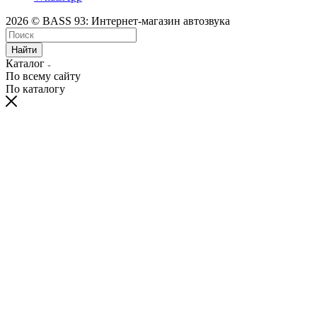
2026 © BASS 93: Интернет-магазин автозвука
Найти
Каталог
По всему сайту
По каталогу