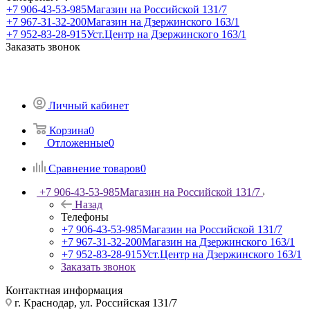
+7 906-43-53-985
Магазин на Российской 131/7
+7 967-31-32-200
Магазин на Дзержинского 163/1
+7 952-83-28-915
Уст.Центр на Дзержинского 163/1
Заказать звонок
Личный кабинет
Корзина
0
Отложенные
0
Сравнение товаров
0
+7 906-43-53-985
Магазин на Российской 131/7
Назад
Телефоны
+7 906-43-53-985
Магазин на Российской 131/7
+7 967-31-32-200
Магазин на Дзержинского 163/1
+7 952-83-28-915
Уст.Центр на Дзержинского 163/1
Заказать звонок
Контактная информация
г. Краснодар, ул. Российская 131/7