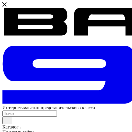
Интернет-магазин представительского класса
Каталог