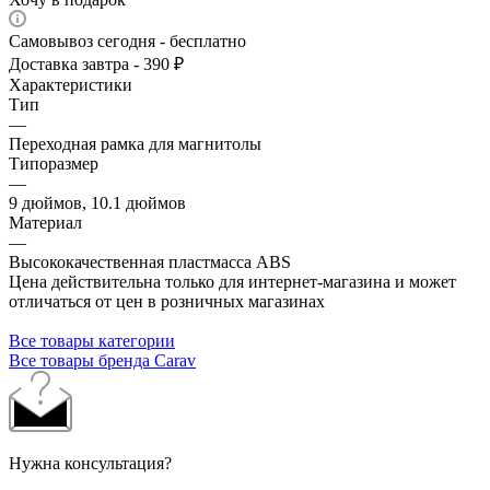
Самовывоз сегодня - бесплатно
Доставка завтра - 390 ₽
Характеристики
Тип
—
Переходная рамка для магнитолы
Типоразмер
—
9 дюймов, 10.1 дюймов
Материал
—
Высококачественная пластмасса ABS
Цена действительна только для интернет-магазина и может
отличаться от цен в розничных магазинах
Все товары категории
Все товары бренда Carav
Нужна консультация?