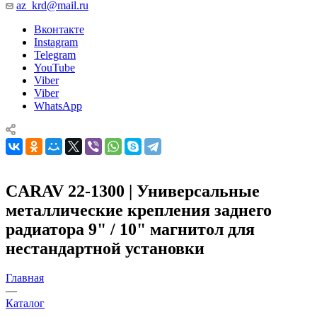
az_krd@mail.ru
Вконтакте
Instagram
Telegram
YouTube
Viber
Viber
WhatsApp
CARAV 22-1300 | Универсальные
металлические крепления заднего
радиатора 9" / 10" магнитол для
нестандартной установки
Главная
—
Каталог
—