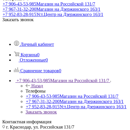
+7 906-43-53-985
Магазин на Российской 131/7
+7 967-31-32-200
Магазин на Дзержинского 163/1
+7 952-83-28-915
Уст.Центр на Дзержинского 163/1
Заказать звонок
Личный кабинет
Корзина
0
Отложенные
0
Сравнение товаров
0
+7 906-43-53-985
Магазин на Российской 131/7
Назад
Телефоны
+7 906-43-53-985
Магазин на Российской 131/7
+7 967-31-32-200
Магазин на Дзержинского 163/1
+7 952-83-28-915
Уст.Центр на Дзержинского 163/1
Заказать звонок
Контактная информация
г. Краснодар, ул. Российская 131/7