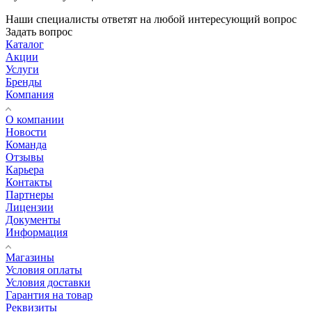
Наши специалисты ответят на любой интересующий вопрос
Задать вопрос
Каталог
Акции
Услуги
Бренды
Компания
О компании
Новости
Команда
Отзывы
Карьера
Контакты
Партнеры
Лицензии
Документы
Информация
Магазины
Условия оплаты
Условия доставки
Гарантия на товар
Реквизиты