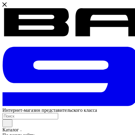
Интернет-магазин представительского класса
Каталог