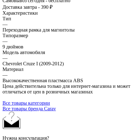
Самовывоз сегодня - бесплатно
Доставка завтра - 390 ₽
Характеристики
Тип
—
Переходная рамка для магнитолы
Типоразмер
—
9 дюймов
Модель автомобиля
—
Chevrolet Cruze I (2009-2012)
Материал
—
Высококачественная пластмасса ABS
Цена действительна только для интернет-магазина и может
отличаться от цен в розничных магазинах
Все товары категории
Все товары бренда Carav
Нужна консультация?