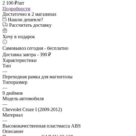
2 100
₽
/шт
Подробности
Достаточно
в 2 магазинах
Нашли дешевле?
Рассчитать доставку
Хочу в подарок
Самовывоз сегодня - бесплатно
Доставка завтра - 390 ₽
Характеристики
Тип
—
Переходная рамка для магнитолы
Типоразмер
—
9 дюймов
Модель автомобиля
—
Chevrolet Cruze I (2009-2012)
Материал
—
Высококачественная пластмасса ABS
Описание