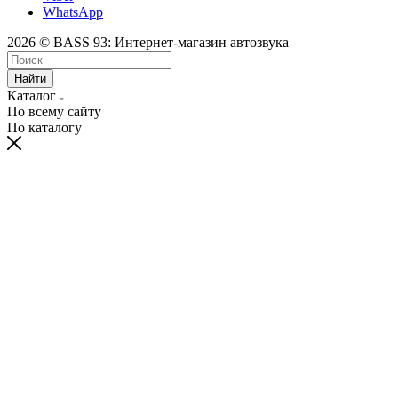
WhatsApp
2026 © BASS 93: Интернет-магазин автозвука
Найти
Каталог
По всему сайту
По каталогу