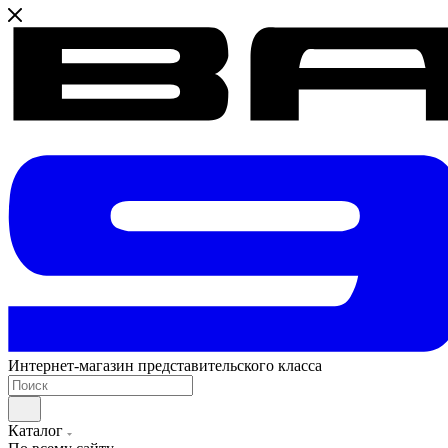
Интернет-магазин представительского класса
Каталог