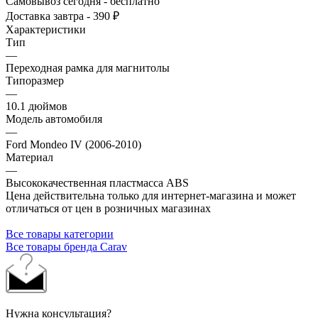
Самовывоз сегодня - бесплатно
Доставка завтра - 390 ₽
Характеристики
Тип
—
Переходная рамка для магнитолы
Типоразмер
—
10.1 дюймов
Модель автомобиля
—
Ford Mondeo IV (2006-2010)
Материал
—
Высококачественная пластмасса ABS
Цена действительна только для интернет-магазина и может
отличаться от цен в розничных магазинах
Все товары категории
Все товары бренда Carav
Нужна консультация?