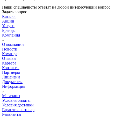
Наши специалисты ответят на любой интересующий вопрос
Задать вопрос
Каталог
Акции
Услуги
Бренды
Компания
О компании
Новости
Команда
Отзывы
Карьера
Контакты
Партнеры
Лицензии
Документы
Информация
Магазины
Условия оплаты
Условия доставки
Гарантия на товар
Реквизиты