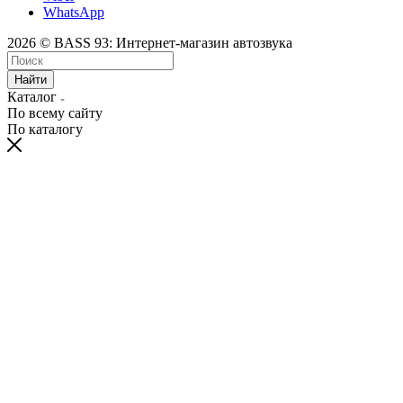
WhatsApp
2026 © BASS 93: Интернет-магазин автозвука
Найти
Каталог
По всему сайту
По каталогу