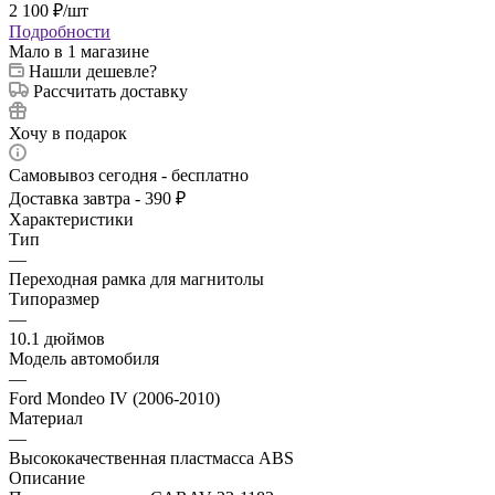
2 100
₽
/шт
Подробности
Мало
в 1 магазине
Нашли дешевле?
Рассчитать доставку
Хочу в подарок
Самовывоз сегодня - бесплатно
Доставка завтра - 390 ₽
Характеристики
Тип
—
Переходная рамка для магнитолы
Типоразмер
—
10.1 дюймов
Модель автомобиля
—
Ford Mondeo IV (2006-2010)
Материал
—
Высококачественная пластмасса ABS
Описание