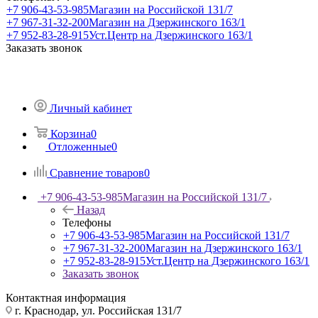
+7 906-43-53-985
Магазин на Российской 131/7
+7 967-31-32-200
Магазин на Дзержинского 163/1
+7 952-83-28-915
Уст.Центр на Дзержинского 163/1
Заказать звонок
Личный кабинет
Корзина
0
Отложенные
0
Сравнение товаров
0
+7 906-43-53-985
Магазин на Российской 131/7
Назад
Телефоны
+7 906-43-53-985
Магазин на Российской 131/7
+7 967-31-32-200
Магазин на Дзержинского 163/1
+7 952-83-28-915
Уст.Центр на Дзержинского 163/1
Заказать звонок
Контактная информация
г. Краснодар, ул. Российская 131/7