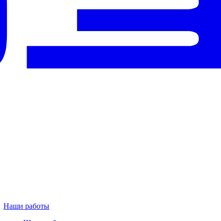
Наши работы