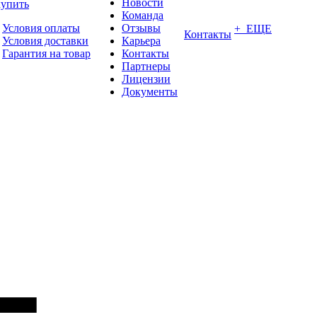
Новости
купить
Команда
Условия оплаты
Отзывы
+ ЕЩЕ
Контакты
Условия доставки
Карьера
Гарантия на товар
Контакты
Партнеры
Лицензии
Документы