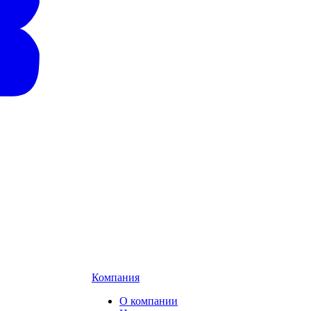
Компания
О компании