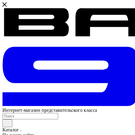
Интернет-магазин представительского класса
Каталог