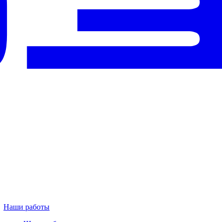
Наши работы