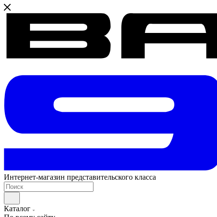
Интернет-магазин представительского класса
Каталог