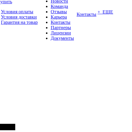
Новости
купить
Команда
Условия оплаты
Отзывы
+ ЕЩЕ
Контакты
Условия доставки
Карьера
Гарантия на товар
Контакты
Партнеры
Лицензии
Документы