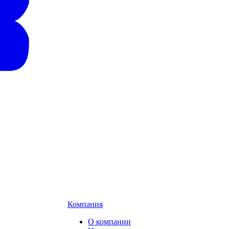
Компания
О компании