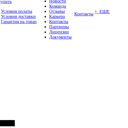
Новости
купить
Команда
Условия оплаты
Отзывы
+ ЕЩЕ
Контакты
Условия доставки
Карьера
Гарантия на товар
Контакты
Партнеры
Лицензии
Документы