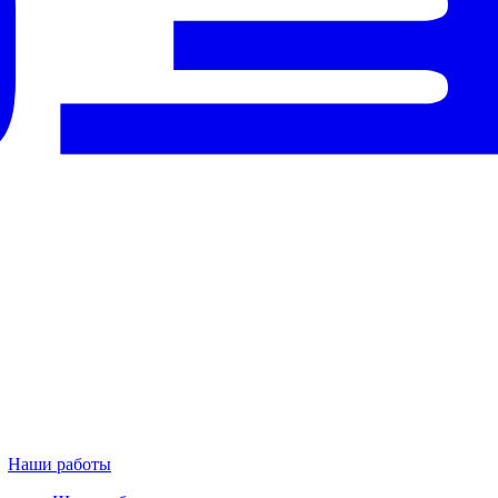
Наши работы