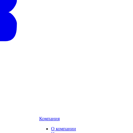
Компания
О компании