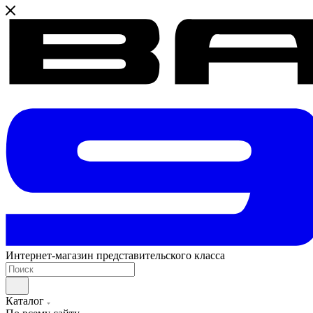
Интернет-магазин представительского класса
Каталог