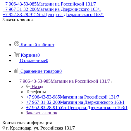
+7 906-43-53-985
Магазин на Российской 131/7
+7 967-31-32-200
Магазин на Дзержинского 163/1
+7 952-83-28-915
Уст.Центр на Дзержинского 163/1
Заказать звонок
Личный кабинет
Корзина
0
Отложенные
0
Сравнение товаров
0
+7 906-43-53-985
Магазин на Российской 131/7
Назад
Телефоны
+7 906-43-53-985
Магазин на Российской 131/7
+7 967-31-32-200
Магазин на Дзержинского 163/1
+7 952-83-28-915
Уст.Центр на Дзержинского 163/1
Заказать звонок
Контактная информация
г. Краснодар, ул. Российская 131/7