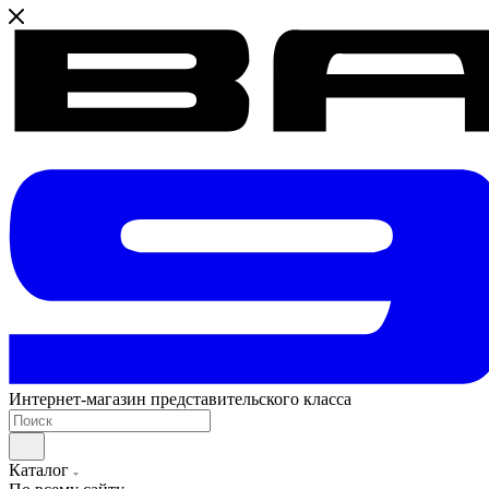
Интернет-магазин представительского класса
Каталог