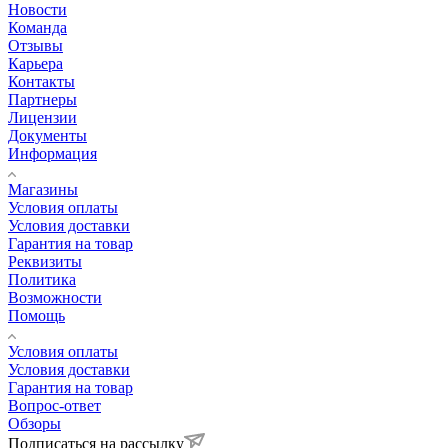
Новости
Команда
Отзывы
Карьера
Контакты
Партнеры
Лицензии
Документы
Информация
Магазины
Условия оплаты
Условия доставки
Гарантия на товар
Реквизиты
Политика
Возможности
Помощь
Условия оплаты
Условия доставки
Гарантия на товар
Вопрос-ответ
Обзоры
Подписаться на рассылку