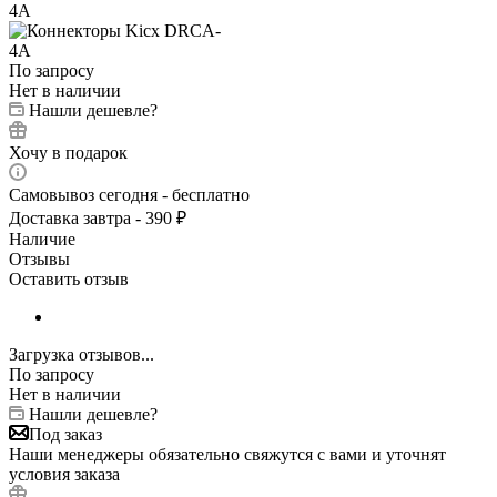
По запросу
Нет в наличии
Нашли дешевле?
Хочу в подарок
Самовывоз сегодня - бесплатно
Доставка завтра - 390 ₽
Наличие
Отзывы
Оставить отзыв
Загрузка отзывов...
По запросу
Нет в наличии
Нашли дешевле?
Под заказ
Наши менеджеры обязательно свяжутся с вами и уточнят
условия заказа