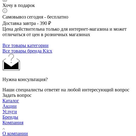
Хочу в подарок
Самовывоз сегодня - бесплатно
Доставка завтра - 390 ₽
Цена действительна только для интернет-магазина и может
отличаться от цен в розничных магазинах
Все товары категории
Все товары бренда Kicx
Нужна консультация?
Наши специалисты ответят на любой интересующий вопрос
Задать вопрос
Каталог
Акции
Услуги
Бренды
Компания
О компании