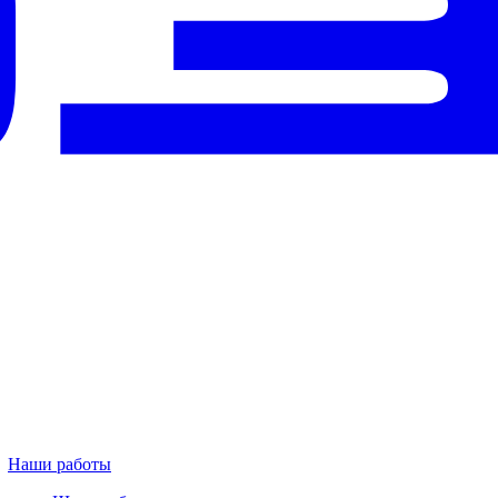
Наши работы