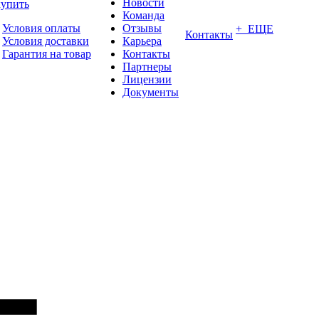
Новости
купить
Команда
Условия оплаты
Отзывы
+ ЕЩЕ
Контакты
Условия доставки
Карьера
Гарантия на товар
Контакты
Партнеры
Лицензии
Документы