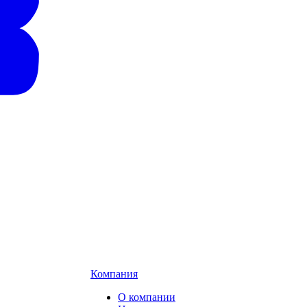
Компания
О компании