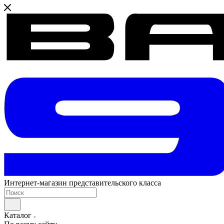
Интернет-магазин представительского класса
Каталог