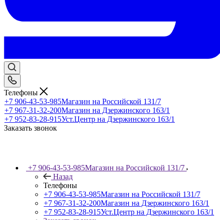
Телефоны
+7 906-43-53-985
Магазин на Российской 131/7
+7 967-31-32-200
Магазин на Дзержинского 163/1
+7 952-83-28-915
Уст.Центр на Дзержинского 163/1
Заказать звонок
+7 906-43-53-985
Магазин на Российской 131/7
Назад
Телефоны
+7 906-43-53-985
Магазин на Российской 131/7
+7 967-31-32-200
Магазин на Дзержинского 163/1
+7 952-83-28-915
Уст.Центр на Дзержинского 163/1