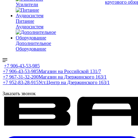
кругового обзо
Усилители
Питание
Аудиосистем
Дополнительное
Оборудование
+7 906-43-53-985
+7 906-43-53-985
Магазин на Российской 131/7
+7 967-31-32-200
Магазин на Дзержинского 163/1
+7 952-83-28-915
Уст.Центр на Дзержинского 163/1
Заказать звонок