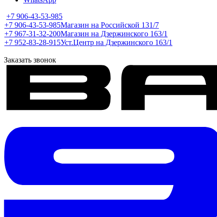
+7 906-43-53-985
+7 906-43-53-985
Магазин на Российской 131/7
+7 967-31-32-200
Магазин на Дзержинского 163/1
+7 952-83-28-915
Уст.Центр на Дзержинского 163/1
Заказать звонок