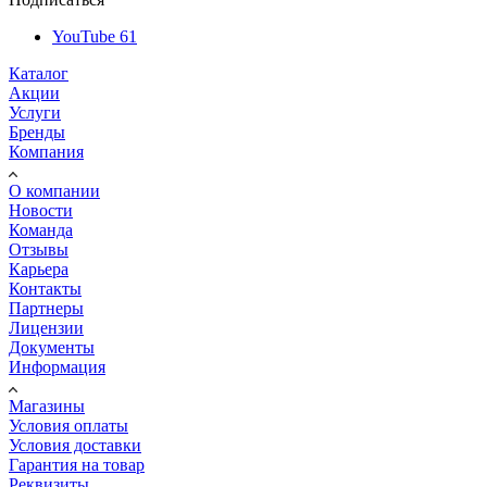
YouTube
61
Каталог
Акции
Услуги
Бренды
Компания
О компании
Новости
Команда
Отзывы
Карьера
Контакты
Партнеры
Лицензии
Документы
Информация
Магазины
Условия оплаты
Условия доставки
Гарантия на товар
Реквизиты