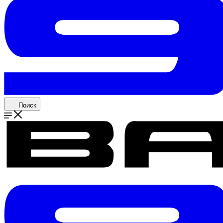
Поиск