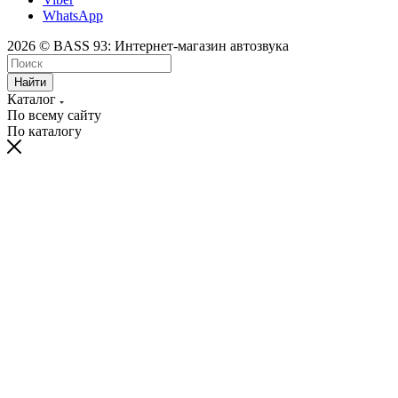
WhatsApp
2026 © BASS 93: Интернет-магазин автозвука
Найти
Каталог
По всему сайту
По каталогу