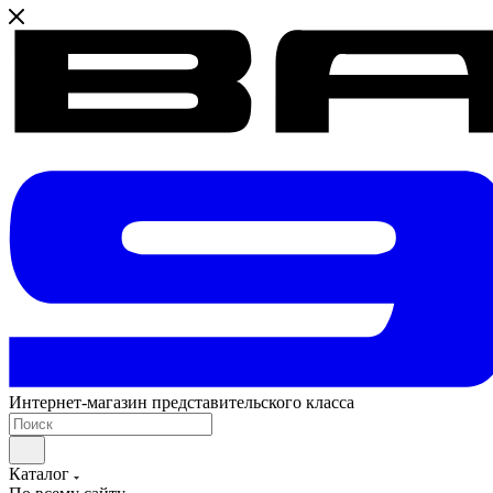
Интернет-магазин представительского класса
Каталог