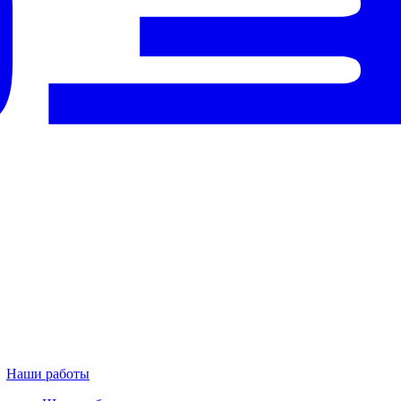
Наши работы