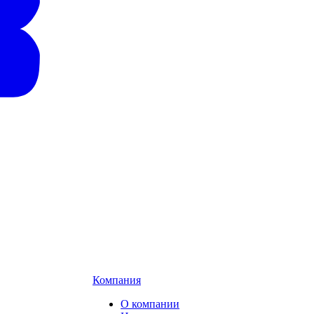
Компания
О компании