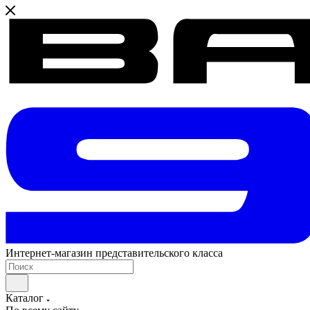
Интернет-магазин представительского класса
Каталог