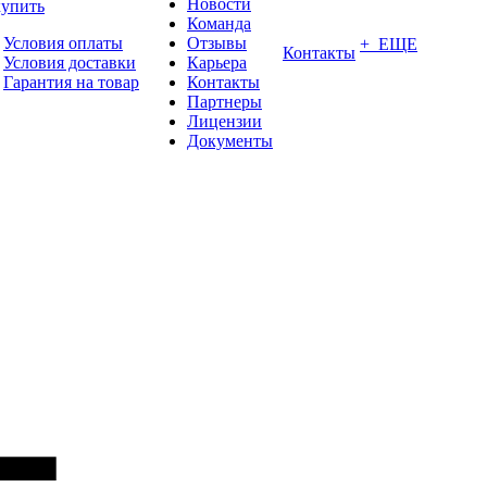
Новости
купить
Команда
Условия оплаты
Отзывы
+ ЕЩЕ
Контакты
Условия доставки
Карьера
Гарантия на товар
Контакты
Партнеры
Лицензии
Документы