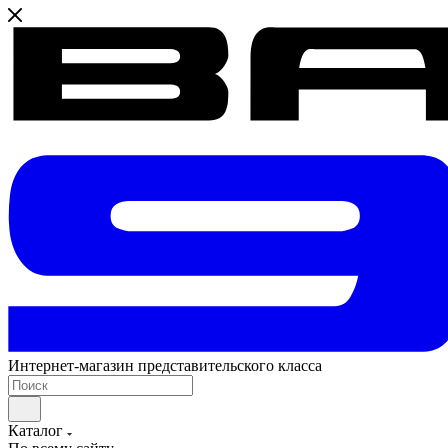
Интернет-магазин представительского класса
Каталог