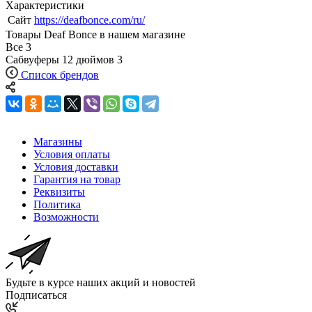
Характеристики
Сайт
https://deafbonce.com/ru/
Товары Deaf Bonce в нашем магазине
Все
3
Сабвуферы 12 дюймов
3
Список брендов
Магазины
Условия оплаты
Условия доставки
Гарантия на товар
Реквизиты
Политика
Возможности
Будьте в курсе наших акций и новостей
Подписаться