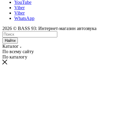
YouTube
Viber
Viber
WhatsApp
2026 © BASS 93: Интернет-магазин автозвука
Найти
Каталог
По всему сайту
По каталогу