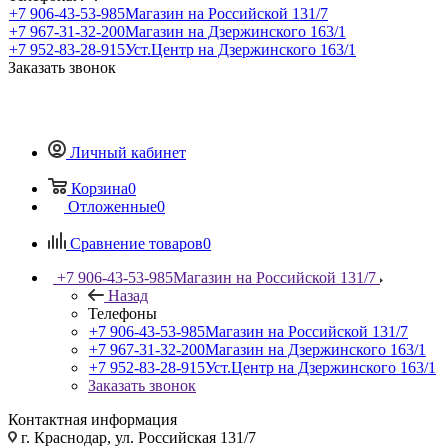
+7 906-43-53-985
Магазин на Российской 131/7
+7 967-31-32-200
Магазин на Дзержинского 163/1
+7 952-83-28-915
Уст.Центр на Дзержинского 163/1
Заказать звонок
Личный кабинет
Корзина
0
Отложенные
0
Сравнение товаров
0
+7 906-43-53-985
Магазин на Российской 131/7
Назад
Телефоны
+7 906-43-53-985
Магазин на Российской 131/7
+7 967-31-32-200
Магазин на Дзержинского 163/1
+7 952-83-28-915
Уст.Центр на Дзержинского 163/1
Заказать звонок
Контактная информация
г. Краснодар, ул. Российская 131/7