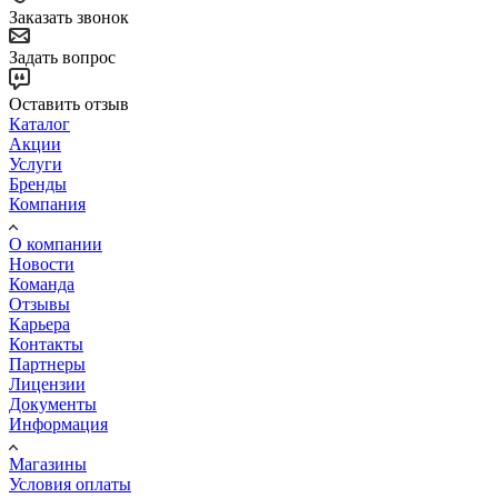
Заказать звонок
Задать вопрос
Оставить отзыв
Каталог
Акции
Услуги
Бренды
Компания
О компании
Новости
Команда
Отзывы
Карьера
Контакты
Партнеры
Лицензии
Документы
Информация
Магазины
Условия оплаты