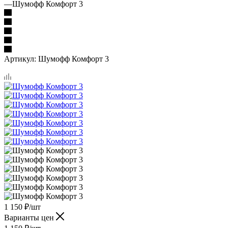
—
Шумофф Комфорт 3
Артикул:
Шумофф Комфорт 3
1 150
₽
/шт
Варианты цен