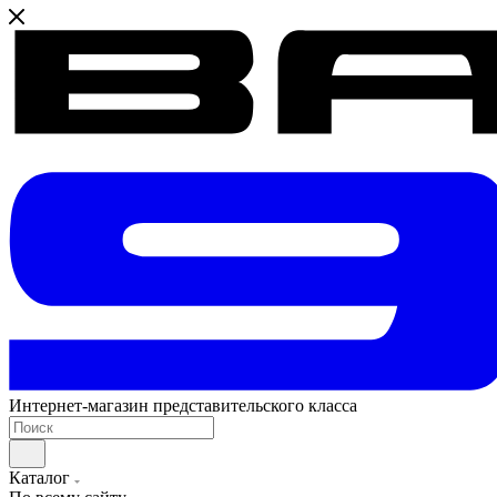
Интернет-магазин представительского класса
Каталог