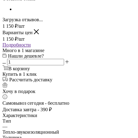
Загрузка отзывов...
1 150
₽
/шт
Варианты цен
1 150
₽
/шт
Подробности
Много
в 1 магазине
Нашли дешевле?
В корзину
Купить в 1 клик
Рассчитать доставку
Хочу в подарок
Самовывоз сегодня - бесплатно
Доставка завтра - 390 ₽
Характеристики
Тип
—
Тепло-звукоизоляционный
Толщина