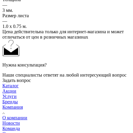
—
3 мм.
Размер листа
—
1.0 x 0.75 м.
Цена действительна только для интернет-магазина и может
отличаться от цен в розничных магазинах
Нужна консультация?
Наши специалисты ответят на любой интересующий вопрос
Задать вопрос
Каталог
Акции
Услуги
Бренды
Компания
О компании
Новости
Команда