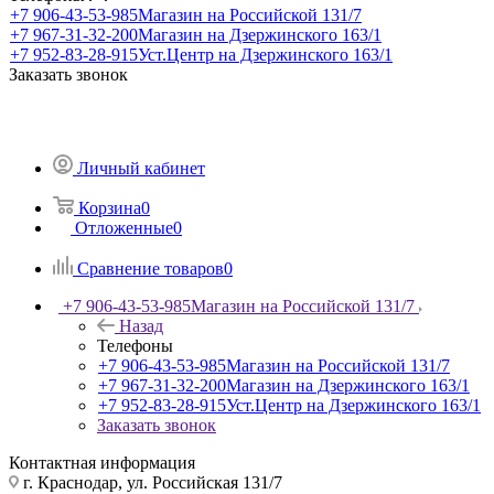
+7 906-43-53-985
Магазин на Российской 131/7
+7 967-31-32-200
Магазин на Дзержинского 163/1
+7 952-83-28-915
Уст.Центр на Дзержинского 163/1
Заказать звонок
Личный кабинет
Корзина
0
Отложенные
0
Сравнение товаров
0
+7 906-43-53-985
Магазин на Российской 131/7
Назад
Телефоны
+7 906-43-53-985
Магазин на Российской 131/7
+7 967-31-32-200
Магазин на Дзержинского 163/1
+7 952-83-28-915
Уст.Центр на Дзержинского 163/1
Заказать звонок
Контактная информация
г. Краснодар, ул. Российская 131/7