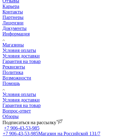
Отзывы
Карьера
Контакты
Партнеры
Лицензии
Документы
Информация
Магазины
Условия оплаты
Условия доставки
Гарантия на товар
Реквизиты
Политика
Возможности
Помощь
Условия оплаты
Условия доставки
Гарантия на товар
Вопрос-ответ
Обзоры
Подписаться на рассылку
+7 906-43-53-985
+7 906-43-53-985
Магазин на Российской 131/7