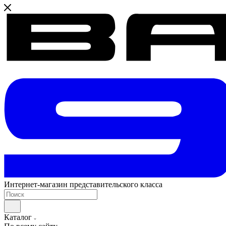
Интернет-магазин представительского класса
Каталог