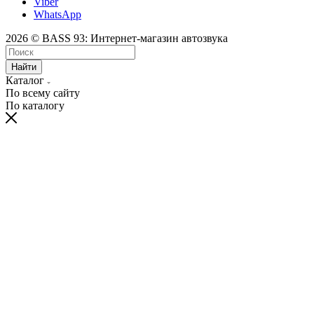
Viber
WhatsApp
2026 © BASS 93: Интернет-магазин автозвука
Найти
Каталог
По всему сайту
По каталогу