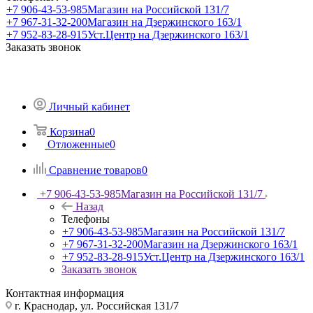
+7 906-43-53-985
Магазин на Российской 131/7
+7 967-31-32-200
Магазин на Дзержинского 163/1
+7 952-83-28-915
Уст.Центр на Дзержинского 163/1
Заказать звонок
Личный кабинет
Корзина
0
Отложенные
0
Сравнение товаров
0
+7 906-43-53-985
Магазин на Российской 131/7
Назад
Телефоны
+7 906-43-53-985
Магазин на Российской 131/7
+7 967-31-32-200
Магазин на Дзержинского 163/1
+7 952-83-28-915
Уст.Центр на Дзержинского 163/1
Заказать звонок
Контактная информация
г. Краснодар, ул. Российская 131/7