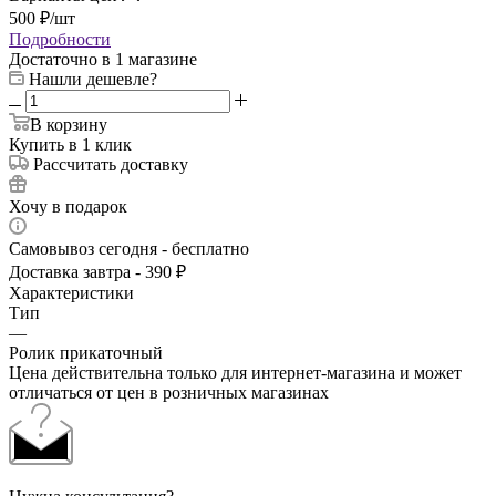
500
₽
/шт
Подробности
Достаточно
в 1 магазине
Нашли дешевле?
В корзину
Купить в 1 клик
Рассчитать доставку
Хочу в подарок
Самовывоз сегодня - бесплатно
Доставка завтра - 390 ₽
Характеристики
Тип
—
Ролик прикаточный
Цена действительна только для интернет-магазина и может
отличаться от цен в розничных магазинах