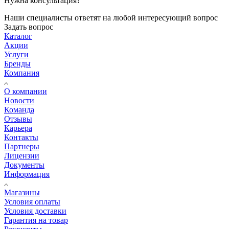
Нужна консультация?
Наши специалисты ответят на любой интересующий вопрос
Задать вопрос
Каталог
Акции
Услуги
Бренды
Компания
О компании
Новости
Команда
Отзывы
Карьера
Контакты
Партнеры
Лицензии
Документы
Информация
Магазины
Условия оплаты
Условия доставки
Гарантия на товар