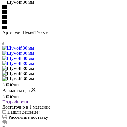
—
Шумоff 30 мм
Артикул:
Шумоff 30 мм
500
₽
/шт
Варианты цен
500
₽
/шт
Подробности
Достаточно
в 1 магазине
Нашли дешевле?
Рассчитать доставку