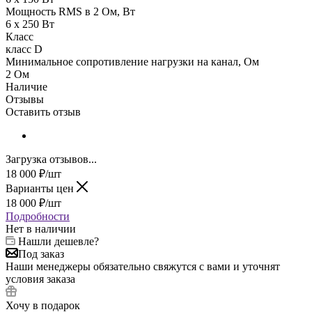
Мощность RMS в 2 Ом, Вт
6 х 250 Вт
Класс
класс D
Минимальное сопротивление нагрузки на канал, Ом
2 Ом
Наличие
Отзывы
Оставить отзыв
Загрузка отзывов...
18 000
₽
/шт
Варианты цен
18 000
₽
/шт
Подробности
Нет в наличии
Нашли дешевле?
Под заказ
Наши менеджеры обязательно свяжутся с вами и уточнят
условия заказа
Хочу в подарок