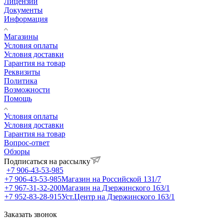
Лицензии
Документы
Информация
Магазины
Условия оплаты
Условия доставки
Гарантия на товар
Реквизиты
Политика
Возможности
Помощь
Условия оплаты
Условия доставки
Гарантия на товар
Вопрос-ответ
Обзоры
Подписаться на рассылку
+7 906-43-53-985
+7 906-43-53-985
Магазин на Российской 131/7
+7 967-31-32-200
Магазин на Дзержинского 163/1
+7 952-83-28-915
Уст.Центр на Дзержинского 163/1
Заказать звонок