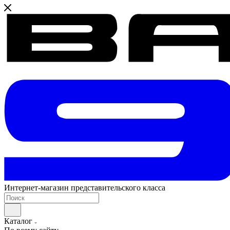
Интернет-магазин представительского класса
Каталог