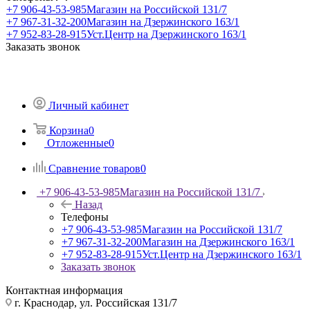
+7 906-43-53-985
Магазин на Российской 131/7
+7 967-31-32-200
Магазин на Дзержинского 163/1
+7 952-83-28-915
Уст.Центр на Дзержинского 163/1
Заказать звонок
Личный кабинет
Корзина
0
Отложенные
0
Сравнение товаров
0
+7 906-43-53-985
Магазин на Российской 131/7
Назад
Телефоны
+7 906-43-53-985
Магазин на Российской 131/7
+7 967-31-32-200
Магазин на Дзержинского 163/1
+7 952-83-28-915
Уст.Центр на Дзержинского 163/1
Заказать звонок
Контактная информация
г. Краснодар, ул. Российская 131/7