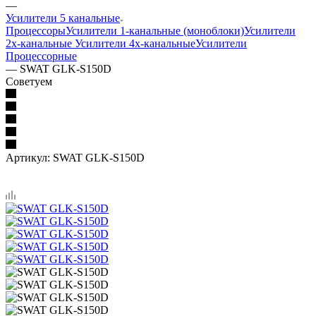
—
Усилители 5 канальные
Процессоры
Усилители 1-канальные (моноблоки)
Усилители
2х-канальные
Усилители 4х-канальные
Усилители
Процессорные
—
SWAT GLK-S150D
Советуем
Артикул:
SWAT GLK-S150D