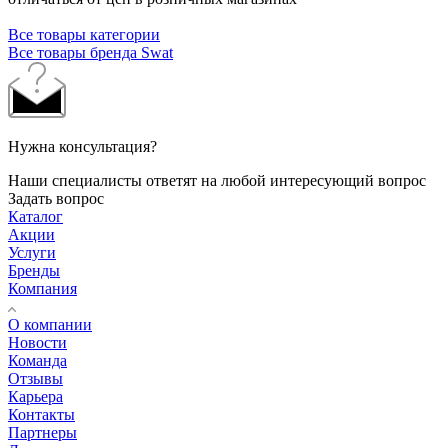
Все товары категории
Все товары бренда Swat
Нужна консультация?
Наши специалисты ответят на любой интересующий вопрос
Задать вопрос
Каталог
Акции
Услуги
Бренды
Компания
О компании
Новости
Команда
Отзывы
Карьера
Контакты
Партнеры