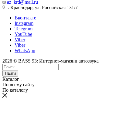
az_krd@mail.ru
г. Краснодар, ул. Российская 131/7
Вконтакте
Instagram
Telegram
YouTube
Viber
Viber
WhatsApp
2026 © BASS 93: Интернет-магазин автозвука
Найти
Каталог
По всему сайту
По каталогу