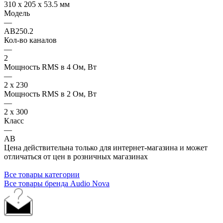
310 x 205 x 53.5 мм
Модель
—
AB250.2
Кол-во каналов
—
2
Мощность RMS в 4 Ом, Вт
—
2 x 230
Мощность RMS в 2 Ом, Вт
—
2 x 300
Класс
—
AB
Цена действительна только для интернет-магазина и может
отличаться от цен в розничных магазинах
Все товары категории
Все товары бренда Audio Nova