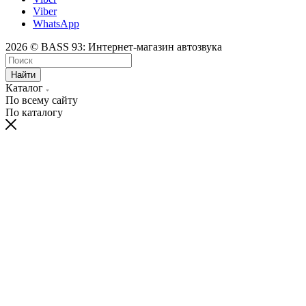
Viber
WhatsApp
2026 © BASS 93: Интернет-магазин автозвука
Найти
Каталог
По всему сайту
По каталогу