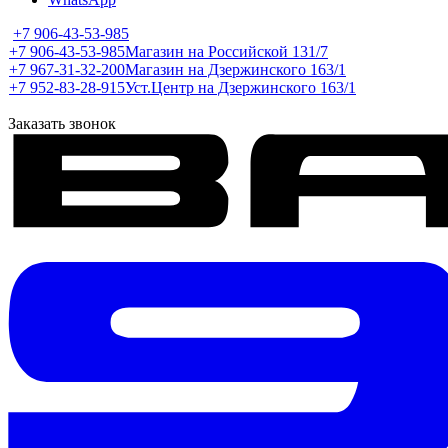
+7 906-43-53-985
+7 906-43-53-985
Магазин на Российской 131/7
+7 967-31-32-200
Магазин на Дзержинского 163/1
+7 952-83-28-915
Уст.Центр на Дзержинского 163/1
Заказать звонок