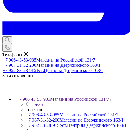
Телефоны
+7 906-43-53-985
Магазин на Российской 131/7
+7 967-31-32-200
Магазин на Дзержинского 163/1
+7 952-83-28-915
Уст.Центр на Дзержинского 163/1
Заказать звонок
+7 906-43-53-985
Магазин на Российской 131/7
Назад
Телефоны
+7 906-43-53-985
Магазин на Российской 131/7
+7 967-31-32-200
Магазин на Дзержинского 163/1
+7 952-83-28-915
Уст.Центр на Дзержинского 163/1