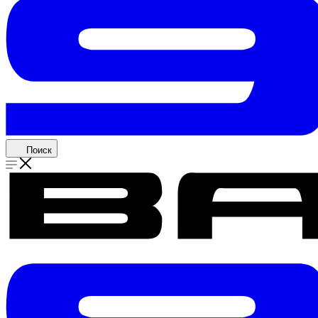
Поиск