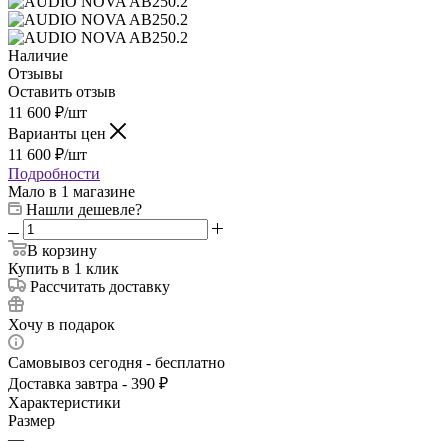
Наличие
Отзывы
Оставить отзыв
11 600
₽
/шт
Варианты цен
11 600
₽
/шт
Подробности
Мало
в 1 магазине
Нашли дешевле?
В корзину
Купить в 1 клик
Рассчитать доставку
Хочу в подарок
Самовывоз сегодня - бесплатно
Доставка завтра - 390 ₽
Характеристики
Размер
—