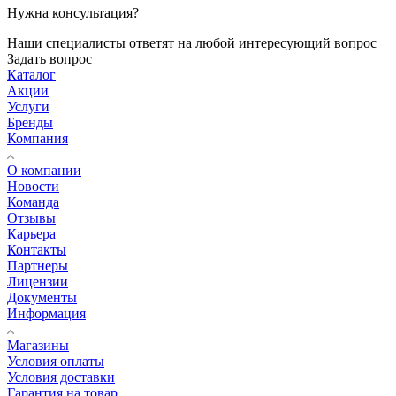
Нужна консультация?
Наши специалисты ответят на любой интересующий вопрос
Задать вопрос
Каталог
Акции
Услуги
Бренды
Компания
О компании
Новости
Команда
Отзывы
Карьера
Контакты
Партнеры
Лицензии
Документы
Информация
Магазины
Условия оплаты
Условия доставки
Гарантия на товар