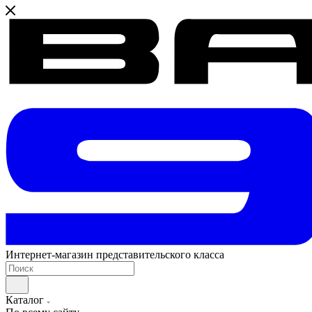
Интернет-магазин представительского класса
Каталог