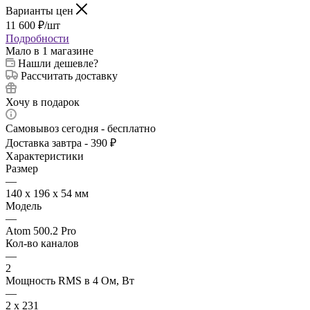
Варианты цен
11 600
₽
/шт
Подробности
Мало
в 1 магазине
Нашли дешевле?
Рассчитать доставку
Хочу в подарок
Самовывоз сегодня - бесплатно
Доставка завтра - 390 ₽
Характеристики
Размер
—
140 x 196 x 54 мм
Модель
—
Atom 500.2 Pro
Кол-во каналов
—
2
Мощность RMS в 4 Ом, Вт
—
2 x 231