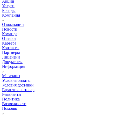
Акции
Услуги
Бренды
Компания
О компании
Новости
Команда
Отзывы
Карьера
Контакты
Партнеры
Лицензии
Документы
Информация
Магазины
Условия оплаты
Условия доставки
Гарантия на товар
Реквизиты
Политика
Возможности
Помощь