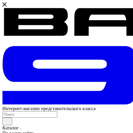
Интернет-магазин представительского класса
Каталог