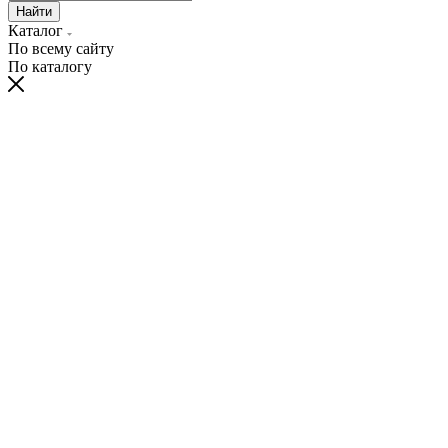
Найти
Каталог
По всему сайту
По каталогу