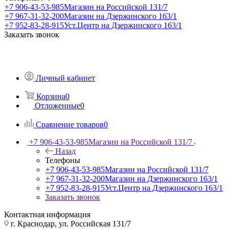
+7 906-43-53-985
Магазин на Российской 131/7
+7 967-31-32-200
Магазин на Дзержинского 163/1
+7 952-83-28-915
Уст.Центр на Дзержинского 163/1
Заказать звонок
Личный кабинет
Корзина
0
Отложенные
0
Сравнение товаров
0
+7 906-43-53-985
Магазин на Российской 131/7
Назад
Телефоны
+7 906-43-53-985
Магазин на Российской 131/7
+7 967-31-32-200
Магазин на Дзержинского 163/1
+7 952-83-28-915
Уст.Центр на Дзержинского 163/1
Заказать звонок
Контактная информация
г. Краснодар, ул. Российская 131/7