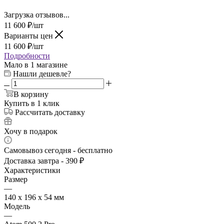
Загрузка отзывов...
11 600
₽
/шт
Варианты цен
11 600
₽
/шт
Подробности
Мало
в 1 магазине
Нашли дешевле?
В корзину
Купить в 1 клик
Рассчитать доставку
Хочу в подарок
Самовывоз сегодня - бесплатно
Доставка завтра - 390 ₽
Характеристики
Размер
—
140 x 196 x 54 мм
Модель
—