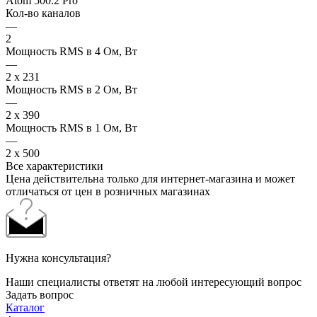
Atom 500.2 Pro
Кол-во каналов
—
2
Мощность RMS в 4 Ом, Вт
—
2 x 231
Мощность RMS в 2 Ом, Вт
—
2 x 390
Мощность RMS в 1 Ом, Вт
—
2 x 500
Все характеристики
Цена действительна только для интернет-магазина и может
отличаться от цен в розничных магазинах
Нужна консультация?
Наши специалисты ответят на любой интересующий вопрос
Задать вопрос
Каталог