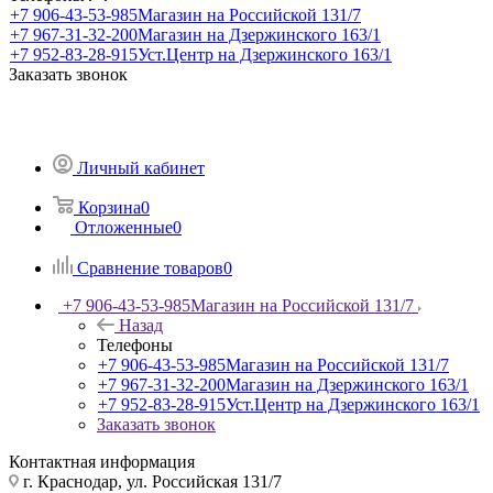
+7 906-43-53-985
Магазин на Российской 131/7
+7 967-31-32-200
Магазин на Дзержинского 163/1
+7 952-83-28-915
Уст.Центр на Дзержинского 163/1
Заказать звонок
Личный кабинет
Корзина
0
Отложенные
0
Сравнение товаров
0
+7 906-43-53-985
Магазин на Российской 131/7
Назад
Телефоны
+7 906-43-53-985
Магазин на Российской 131/7
+7 967-31-32-200
Магазин на Дзержинского 163/1
+7 952-83-28-915
Уст.Центр на Дзержинского 163/1
Заказать звонок
Контактная информация
г. Краснодар, ул. Российская 131/7