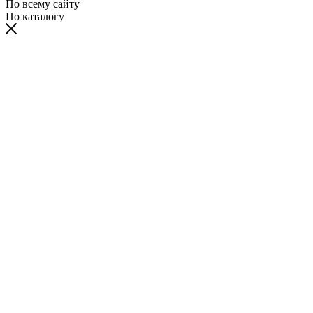
По всему сайту
По каталогу