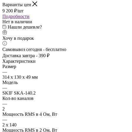
Варианты цен
9 200
₽
/шт
Подробности
Нет в наличии
Нашли дешевле?
Хочу в подарок
Самовывоз сегодня - бесплатно
Доставка завтра - 390 ₽
Характеристики
Размер
—
314 x 130 x 49 мм
Модель
—
SKIF SKA-140.2
Кол-во каналов
—
2
Мощность RMS в 4 Ом, Вт
—
2 x 140
Мощность RMS в 2 Ом, Вт