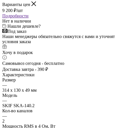
Варианты цен
9 200
₽
/шт
Подробности
Нет в наличии
Нашли дешевле?
Под заказ
Наши менеджеры обязательно свяжутся с вами и уточнят
условия заказа
Хочу в подарок
Самовывоз сегодня - бесплатно
Доставка завтра - 390 ₽
Характеристики
Размер
—
314 x 130 x 49 мм
Модель
—
SKIF SKA-140.2
Кол-во каналов
—
2
Мощность RMS в 4 Ом, Вт