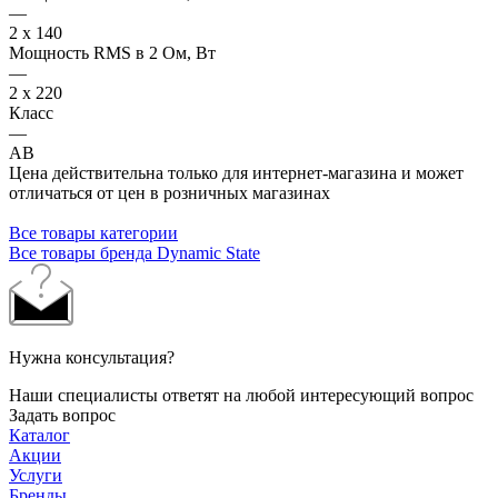
—
2 x 140
Мощность RMS в 2 Ом, Вт
—
2 x 220
Класс
—
AB
Цена действительна только для интернет-магазина и может
отличаться от цен в розничных магазинах
Все товары категории
Все товары бренда Dynamic State
Нужна консультация?
Наши специалисты ответят на любой интересующий вопрос
Задать вопрос
Каталог
Акции
Услуги
Бренды