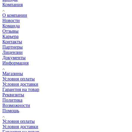
Компания
О компании
Новости
Команда
Отзывы
Карьера
Контакты
Партнеры
Лицензии
Документы
Информация
Магазины
Условия оплаты
Условия доставки
Гарантия на товар
Реквизиты
Политика
Возможности
Помощь
Условия оплаты
Условия доставки
Гарантия на товар