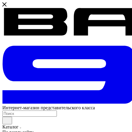
Интернет-магазин представительского класса
Каталог